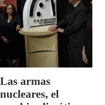
Las armas
nucleares, el