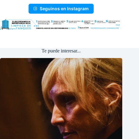
Seguinos en Instagram
Te puede interesar...