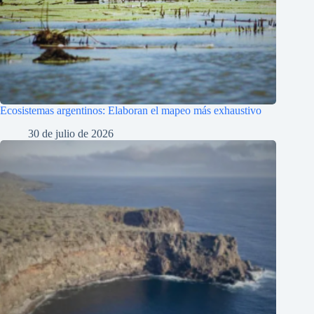
Ecosistemas argentinos: Elaboran el mapeo más exhaustivo
30 de julio de 2026