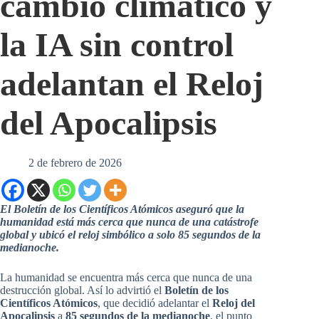
cambio climático y
la IA sin control
adelantan el Reloj
del Apocalipsis
2 de febrero de 2026
El Boletín de los Científicos Atómicos aseguró que la
humanidad está más cerca que nunca de una catástrofe
global y ubicó el reloj simbólico a solo 85 segundos de la
medianoche.
La humanidad se encuentra más cerca que nunca de una
destrucción global. Así lo advirtió el
Boletín de los
Científicos Atómicos
, que decidió adelantar el
Reloj del
Apocalipsis
a
85 segundos de la medianoche
, el punto