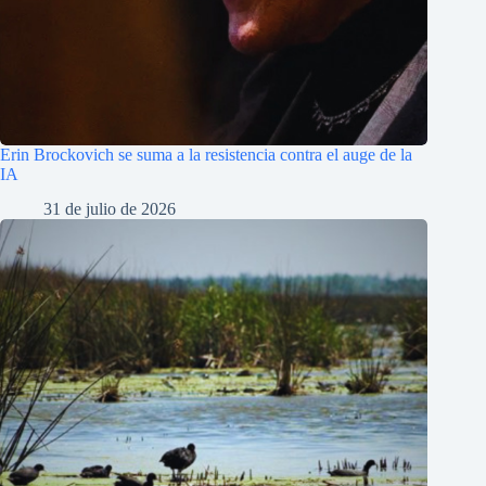
Erin Brockovich se suma a la resistencia contra el auge de la
IA
31 de julio de 2026