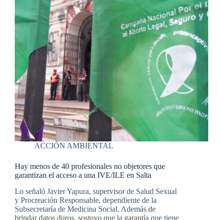
ACCIÓN AMBIENTAL
Hay menos de 40 profesionales no objetores que
garantizan el acceso a una IVE/ILE en Salta
Lo señaló Javier Yapura, supervisor de Salud Sexual
y Procreación Responsable, dependiente de la
Subsecretaría de Medicina Social. Además de
brindar datos duros, sostuvo que la garantía que tiene