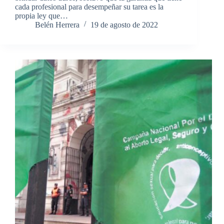
cada profesional para desempeñar su tarea es la
propia ley que…
Belén Herrera
19 de agosto de 2022