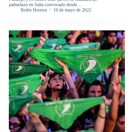
pañuelazo en Salta convocado desde…
Belén Herrera
10 de mayo de 2022