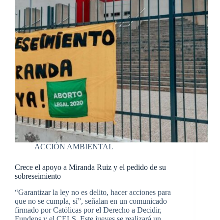
ACCIÓN AMBIENTAL
Crece el apoyo a Miranda Ruiz y el pedido de su
sobreseimiento
“Garantizar la ley no es delito, hacer acciones para
que no se cumpla, sí”, señalan en un comunicado
firmado por Católicas por el Derecho a Decidir,
Fundeps y el CELS. Este jueves se realizará un