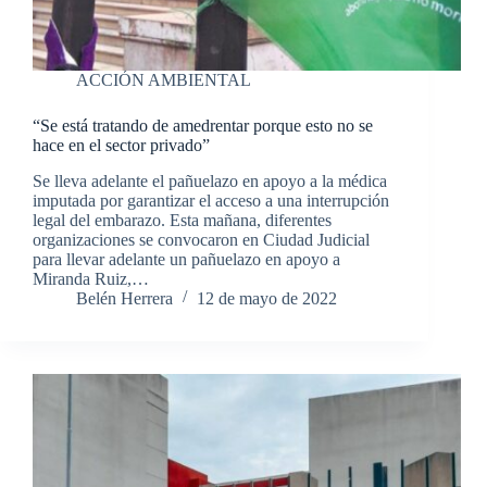
ACCIÓN AMBIENTAL
“Se está tratando de amedrentar porque esto no se
hace en el sector privado”
Se lleva adelante el pañuelazo en apoyo a la médica
imputada por garantizar el acceso a una interrupción
legal del embarazo. Esta mañana, diferentes
organizaciones se convocaron en Ciudad Judicial
para llevar adelante un pañuelazo en apoyo a
Miranda Ruiz,…
Belén Herrera
12 de mayo de 2022