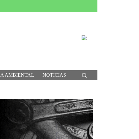
CA AMBIENTAL
NOTICIAS