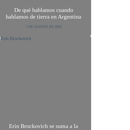
De qué hablamos cuando
hablamos de tierra en Argentina
1 DE AGOSTO DE 2026
Erin Brockovich se suma a la