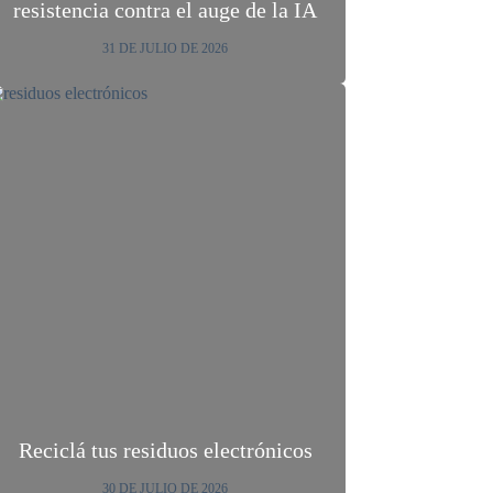
resistencia contra el auge de la IA
31 DE JULIO DE 2026
Reciclá tus residuos electrónicos
30 DE JULIO DE 2026