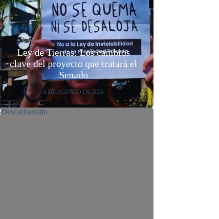
Ley de Tierras: Los cambios
clave del proyecto que tratará el
Senado
6 DE AGOSTO DE 2026