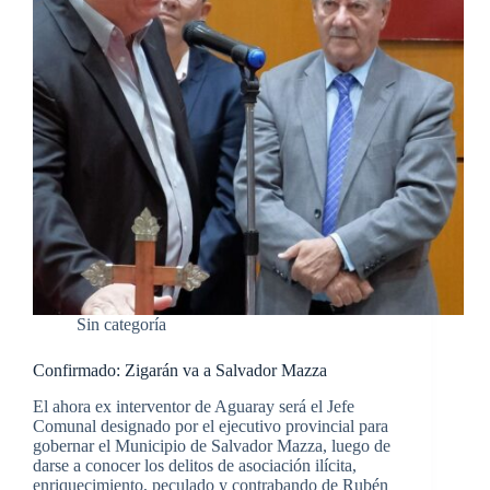
Sin categoría
Confirmado: Zigarán va a Salvador Mazza
El ahora ex interventor de Aguaray será el Jefe
Comunal designado por el ejecutivo provincial para
gobernar el Municipio de Salvador Mazza, luego de
darse a conocer los delitos de asociación ilícita,
enriquecimiento, peculado y contrabando de Rubén