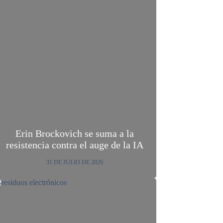
Erin Brockovich se suma a la
resistencia contra el auge de la IA
31 DE JULIO DE 2026