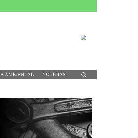
CA AMBIENTAL
NOTICIAS