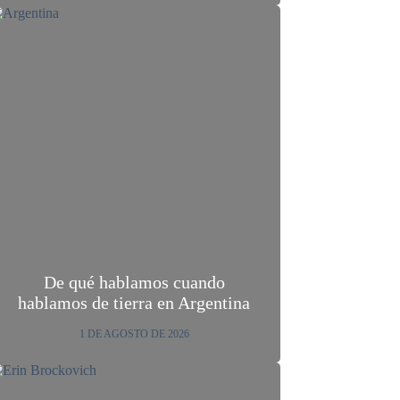
De qué hablamos cuando
hablamos de tierra en Argentina
1 DE AGOSTO DE 2026