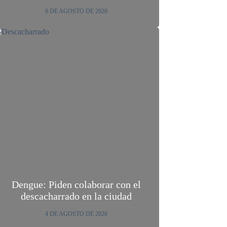
6 DE AGOSTO DE 2026
Dengue: Piden colaborar con el
descacharrado en la ciudad
4 DE AGOSTO DE 2026