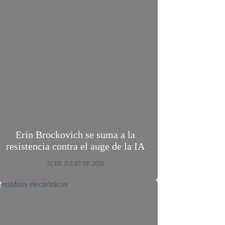
Erin Brockovich se suma a la
resistencia contra el auge de la IA
31 DE JULIO DE 2026