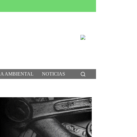
CA AMBIENTAL
NOTICIAS