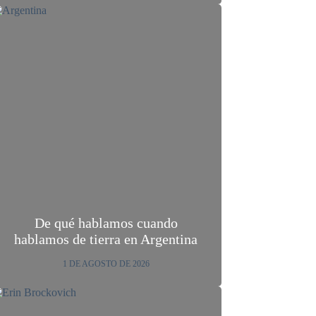
De qué hablamos cuando
hablamos de tierra en Argentina
1 DE AGOSTO DE 2026