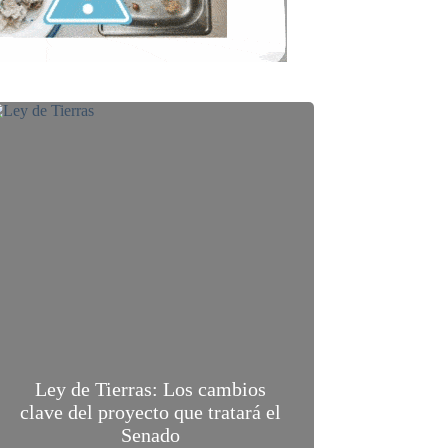
Ley de Tierras: Los cambios
clave del proyecto que tratará el
Senado