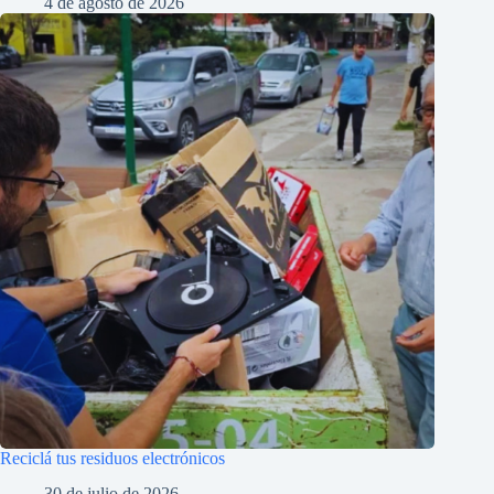
4 de agosto de 2026
Reciclá tus residuos electrónicos
30 de julio de 2026