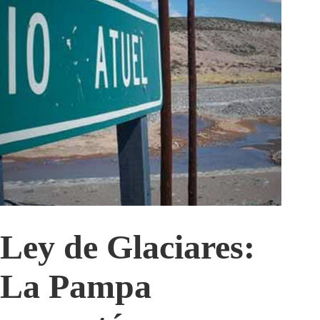
Ley de Glaciares:
La Pampa