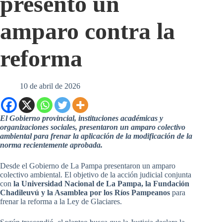
presentó un
amparo contra la
reforma
10 de abril de 2026
El Gobierno provincial, instituciones académicas y
organizaciones sociales, presentaron un amparo colectivo
ambiental para frenar la aplicación de la modificación de la
norma recientemente aprobada.
Desde el Gobierno de La Pampa presentaron un amparo
colectivo ambiental. El objetivo de la acción judicial conjunta
con
la Universidad Nacional de La Pampa, la Fundación
Chadileuvú y la Asamblea por los Ríos Pampeanos
para
frenar la reforma a la Ley de Glaciares.