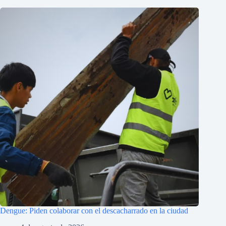
Dengue: Piden colaborar con el descacharrado en la ciudad