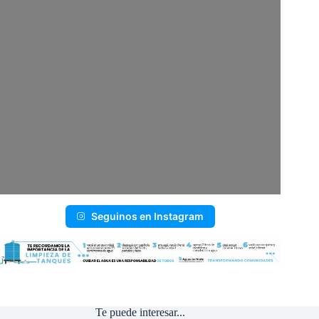
Seguinos en Instagram
Te puede interesar...