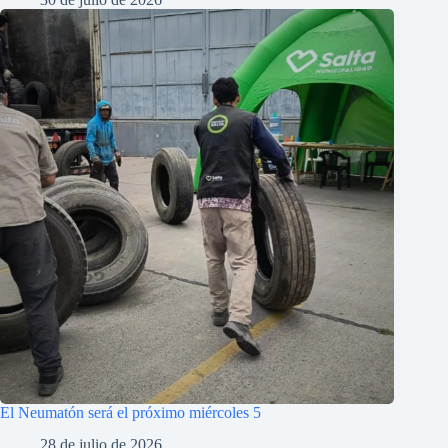
El Neumatón será el próximo miércoles 5
28 de julio de 2026