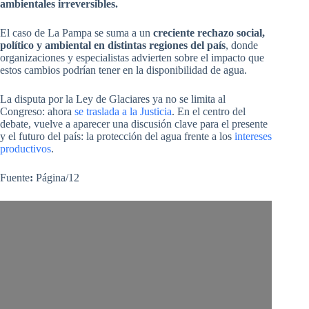
ambientales irreversibles.
El caso de La Pampa se suma a un
creciente rechazo social,
político y ambiental en distintas regiones del país
, donde
organizaciones y especialistas advierten sobre el impacto que
estos cambios podrían tener en la disponibilidad de agua.
La disputa por la Ley de Glaciares ya no se limita al
Congreso: ahora
se traslada a la Justicia
. En el centro del
debate, vuelve a aparecer una discusión clave para el presente
y el futuro del país: la protección del agua frente a los
intereses
productivos
.
Fuente
:
Página/12