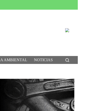
CA AMBIENTAL
NOTICIAS