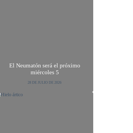
El Neumatón será el próximo
miércoles 5
28 DE JULIO DE 2026