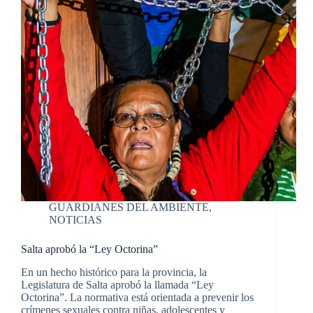
GUARDIANES DEL AMBIENTE
,
NOTICIAS
Salta aprobó la “Ley Octorina”
En un hecho histórico para la provincia, la
Legislatura de Salta aprobó la llamada “Ley
Octorina”. La normativa está orientada a prevenir los
crímenes sexuales contra niñas, adolescentes y