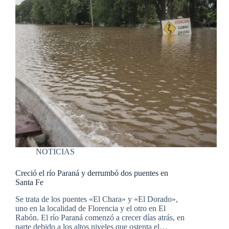
NOTICIAS
Creció el río Paraná y derrumbó dos puentes en
Santa Fe
Se trata de los puentes «El Chara» y «El Dorado»,
uno en la localidad de Florencia y el otro en El
Rabón. El río Paraná comenzó a crecer días atrás, en
parte debido a los altos niveles que ostenta el…