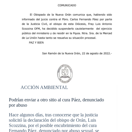
ACCIÓN AMBIENTAL
Podrían enviar a otro sitio al cura Páez, denunciado
por abuso
Hace algunos días, tras conocerse que la justicia
solicitó la declaración del obispo de Orán, Luis
Scozzina, por el posible encubrimiento del cura
Fernando Páez, denunciado por abuso sexual, se