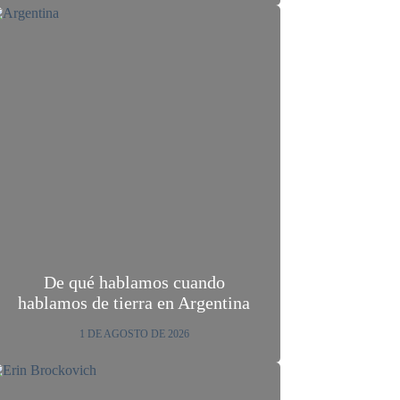
De qué hablamos cuando
hablamos de tierra en Argentina
1 DE AGOSTO DE 2026