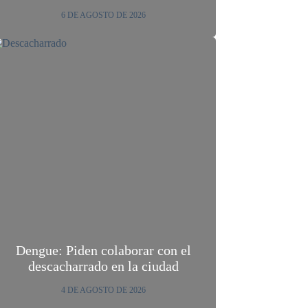
6 DE AGOSTO DE 2026
Dengue: Piden colaborar con el
descacharrado en la ciudad
4 DE AGOSTO DE 2026