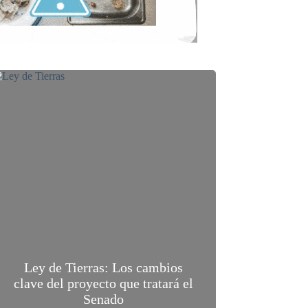
Ley de Tierras: Los cambios
clave del proyecto que tratará el
Senado