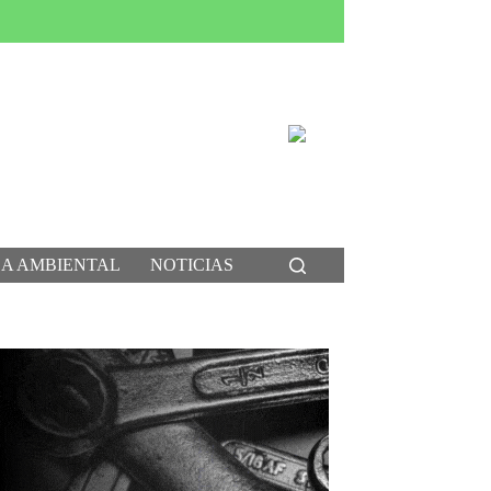
CA AMBIENTAL
NOTICIAS