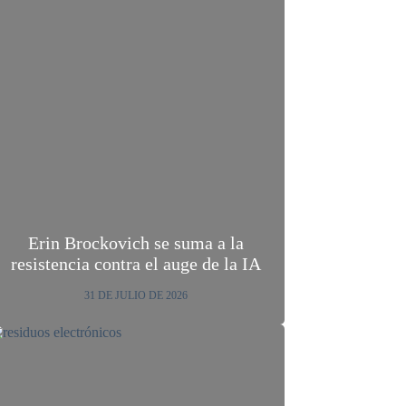
Erin Brockovich se suma a la
resistencia contra el auge de la IA
31 DE JULIO DE 2026