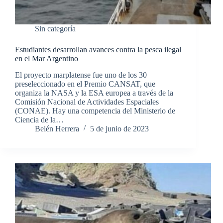
Sin categoría
Estudiantes desarrollan avances contra la pesca ilegal
en el Mar Argentino
El proyecto marplatense fue uno de los 30
preseleccionado en el Premio CANSAT, que
organiza la NASA y la ESA europea a través de la
Comisión Nacional de Actividades Espaciales
(CONAE). Hay una competencia del Ministerio de
Ciencia de la…
Belén Herrera
5 de junio de 2023