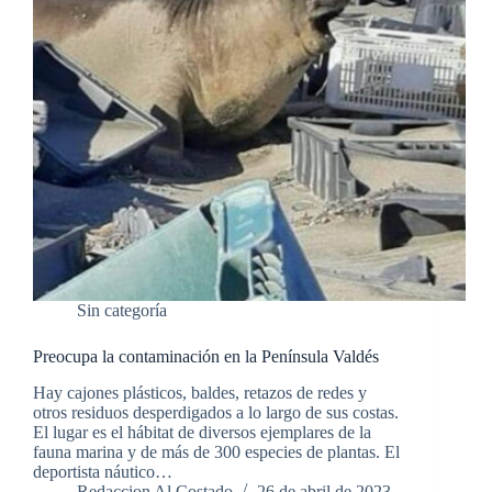
Sin categoría
Preocupa la contaminación en la Península Valdés
Hay cajones plásticos, baldes, retazos de redes y
otros residuos desperdigados a lo largo de sus costas.
El lugar es el hábitat de diversos ejemplares de la
fauna marina y de más de 300 especies de plantas. El
deportista náutico…
Redaccion Al Costado
26 de abril de 2023