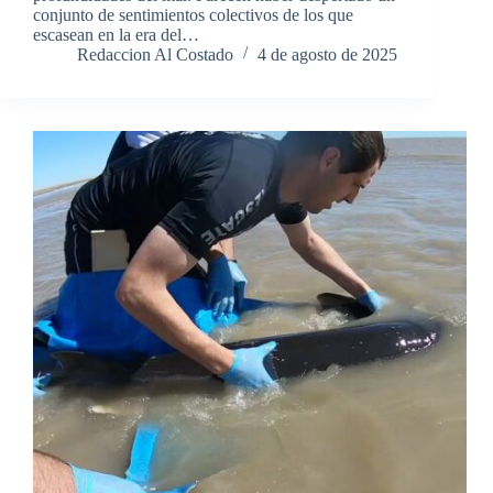
conjunto de sentimientos colectivos de los que
escasean en la era del…
Redaccion Al Costado
4 de agosto de 2025