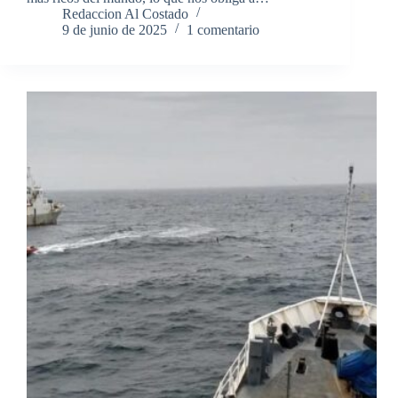
Redaccion Al Costado
9 de junio de 2025
1 comentario