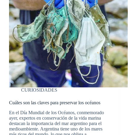
CURIOSIDADES
Cuáles son las claves para preservar los océanos
En el Día Mundial de los Océanos, conmemorado
ayer, expertos en conservación de la vida marina
destacan la importancia del mar argentino para el
medioambiente. Argentina tiene uno de los mares
más ricos del mundo, lo que nos obliga a…