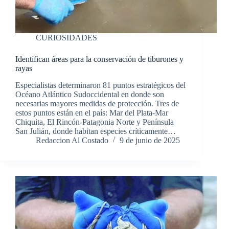
CURIOSIDADES
Identifican áreas para la conservación de tiburones y
rayas
Especialistas determinaron 81 puntos estratégicos del
Océano Atlántico Sudoccidental en donde son
necesarias mayores medidas de protección. Tres de
estos puntos están en el país: Mar del Plata-Mar
Chiquita, El Rincón-Patagonia Norte y Península
San Julián, donde habitan especies críticamente…
Redaccion Al Costado
9 de junio de 2025