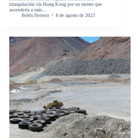
triangulación vía Hong Kong por un monto que
ascendería a más…
Belén Herrera
8 de agosto de 2023