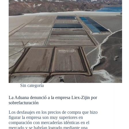
Sin categoría
La Aduana denunció a la empresa Liex-Zijin por
sobrefacturación
Los desfasajes en los precios de compra que hizo
figurar la empresa son muy superiores en
comparación con mercaderías idénticas en el
mercado y se habrían logrado mediante una