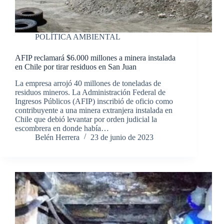
POLÍTICA AMBIENTAL
AFIP reclamará $6.000 millones a minera instalada
en Chile por tirar residuos en San Juan
La empresa arrojó 40 millones de toneladas de
residuos mineros. La Administración Federal de
Ingresos Públicos (AFIP) inscribió de oficio como
contribuyente a una minera extranjera instalada en
Chile que debió levantar por orden judicial la
escombrera en donde había…
Belén Herrera
23 de junio de 2023