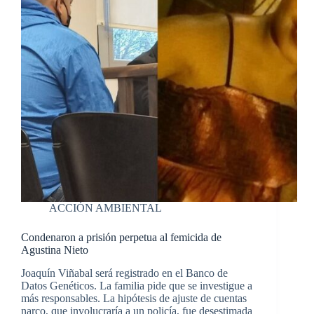
ACCIÓN AMBIENTAL
Condenaron a prisión perpetua al femicida de
Agustina Nieto
Joaquín Viñabal será registrado en el Banco de
Datos Genéticos. La familia pide que se investigue a
más responsables. La hipótesis de ajuste de cuentas
narco, que involucraría a un policía, fue desestimada