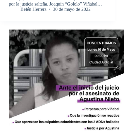
por la justicia salteña. Joaquín “Gololo” Viñabal…
Belén Herrera
30 de mayo de 2022