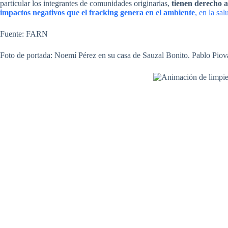
particular los integrantes de comunidades originarias,
tienen derecho a
impactos negativos que el fracking genera en el ambiente
, en la sa
Fuente: FARN
Foto de portada: Noemí Pérez en su casa de Sauzal Bonito. Pablo Piov