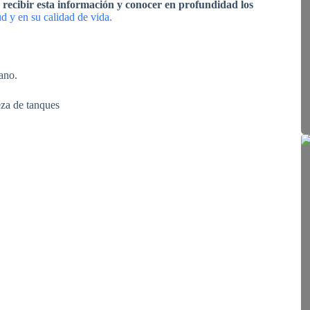
 recibir esta información y conocer en profundidad los
lud y en su calidad de vida.
ano.