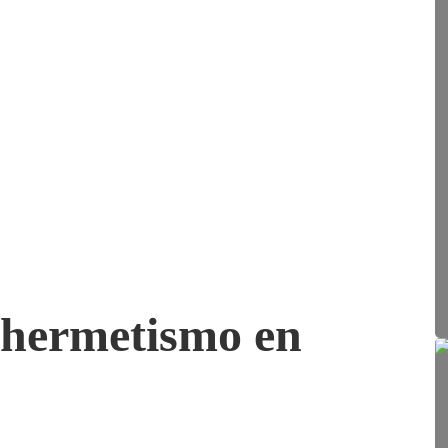
 hermetismo en