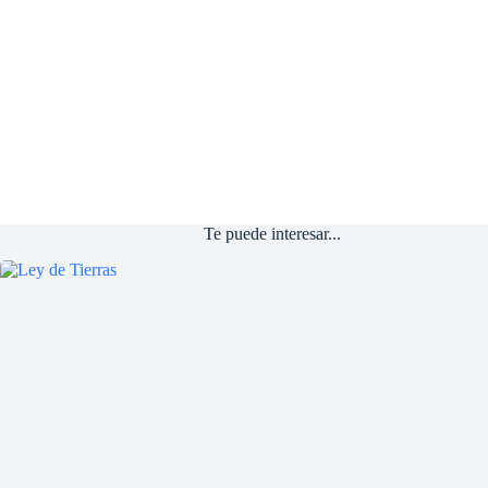
Te puede interesar...