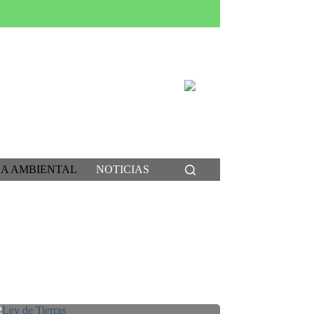
CA AMBIENTAL
NOTICIAS