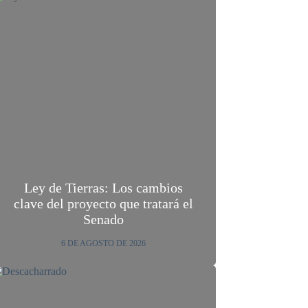
Ley de Tierras: Los cambios
clave del proyecto que tratará el
Senado
6 DE AGOSTO DE 2026