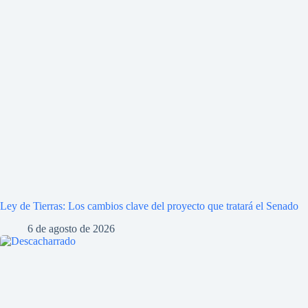
Ley de Tierras: Los cambios clave del proyecto que tratará el Senado
6 de agosto de 2026