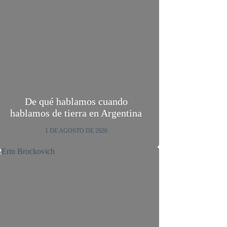
De qué hablamos cuando
hablamos de tierra en Argentina
1 DE AGOSTO DE 2026