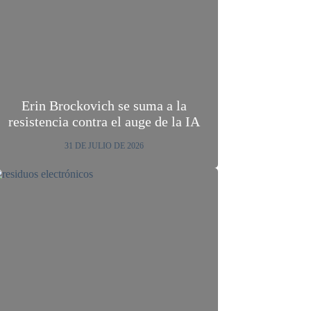
Erin Brockovich se suma a la
resistencia contra el auge de la IA
31 DE JULIO DE 2026