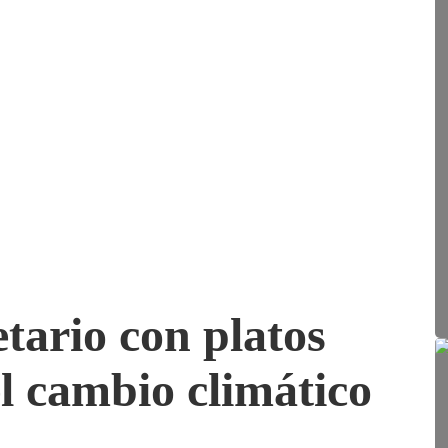
tario con platos
l cambio climático