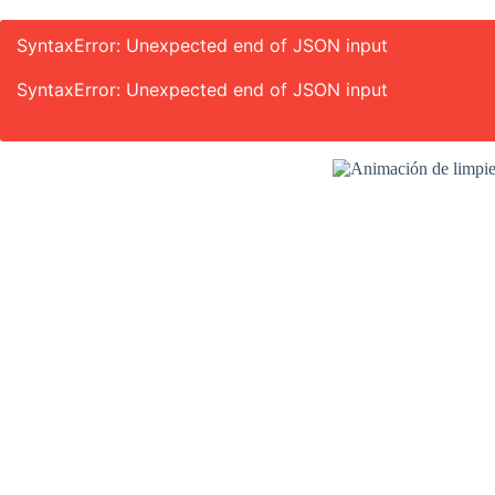
SyntaxError: Unexpected end of JSON input
SyntaxError: Unexpected end of JSON input