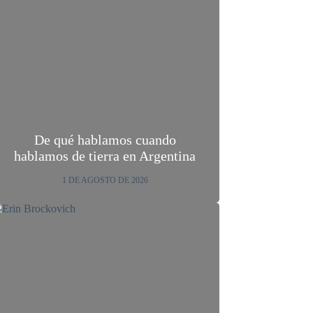
De qué hablamos cuando
hablamos de tierra en Argentina
1 DE AGOSTO DE 2026