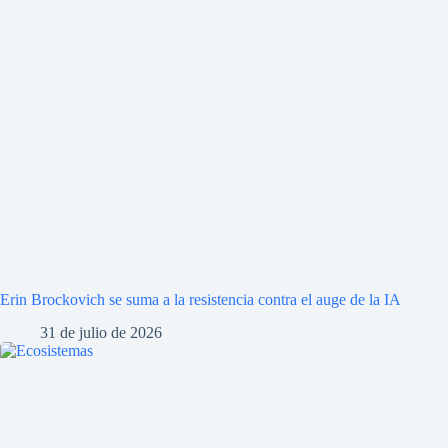
Erin Brockovich se suma a la resistencia contra el auge de la IA
31 de julio de 2026