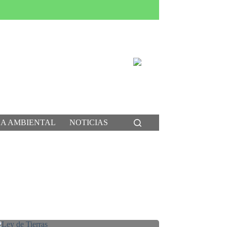
CA AMBIENTAL
NOTICIAS