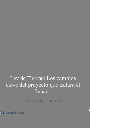
Ley de Tierras: Los cambios
clave del proyecto que tratará el
Senado
6 DE AGOSTO DE 2026