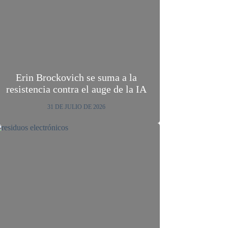
Erin Brockovich se suma a la
resistencia contra el auge de la IA
31 DE JULIO DE 2026