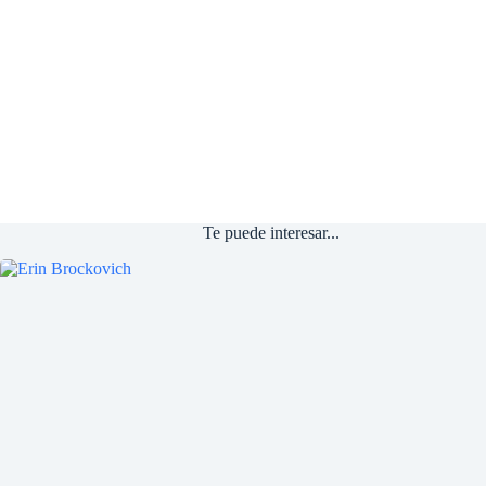
Te puede interesar...