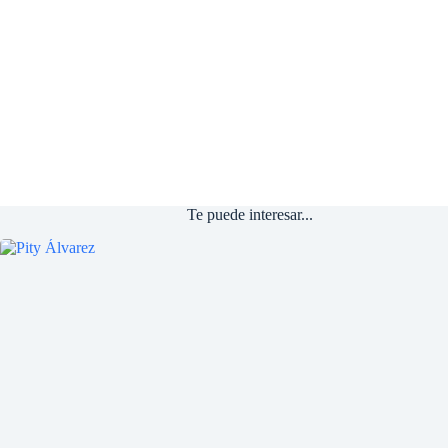
Te puede interesar...