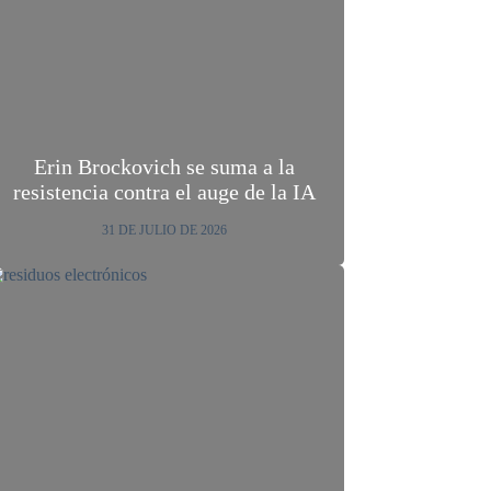
Erin Brockovich se suma a la
resistencia contra el auge de la IA
31 DE JULIO DE 2026