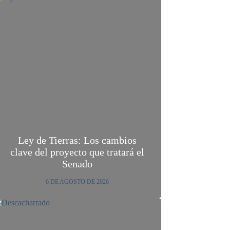
Ley de Tierras: Los cambios
clave del proyecto que tratará el
Senado
6 DE AGOSTO DE 2026