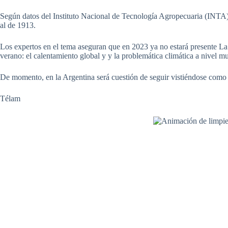
Según datos del Instituto Nacional de Tecnología Agropecuaria (INTA) 
al de 1913.
Los expertos en el tema aseguran que en 2023 ya no estará presente La
verano: el calentamiento global y y la problemática climática a nivel m
De momento, en la Argentina será cuestión de seguir vistiéndose como 
Télam