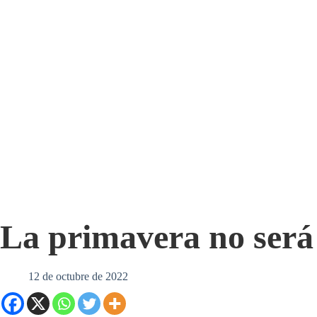
La primavera no será
12 de octubre de 2022