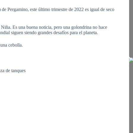
de Pergamino, este último trimestre de 2022 es igual de seco
 Niña. Es una buena noticia, pero una golondrina no hace
undial siguen siendo grandes desafíos para el planeta.
una cebolla.