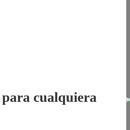
 para cualquiera