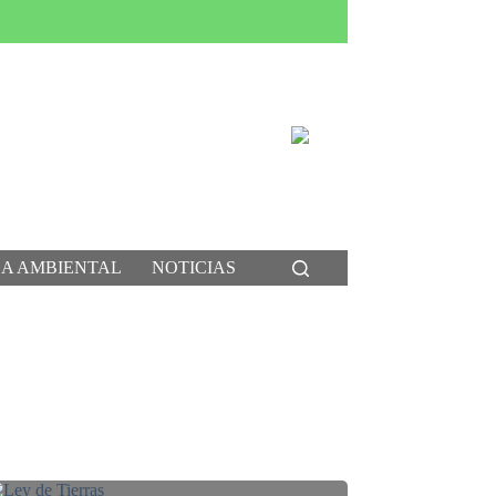
CA AMBIENTAL
NOTICIAS