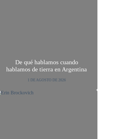
De qué hablamos cuando
hablamos de tierra en Argentina
1 DE AGOSTO DE 2026