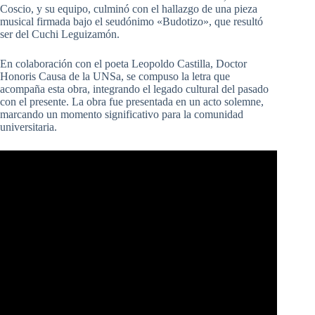
Coscio, y su equipo, culminó con el hallazgo de una pieza
musical firmada bajo el seudónimo «Budotizo», que resultó
ser del Cuchi Leguizamón.
En colaboración con el poeta Leopoldo Castilla, Doctor
Honoris Causa de la UNSa, se compuso la letra que
acompaña esta obra, integrando el legado cultural del pasado
con el presente. La obra fue presentada en un acto solemne,
marcando un momento significativo para la comunidad
universitaria.