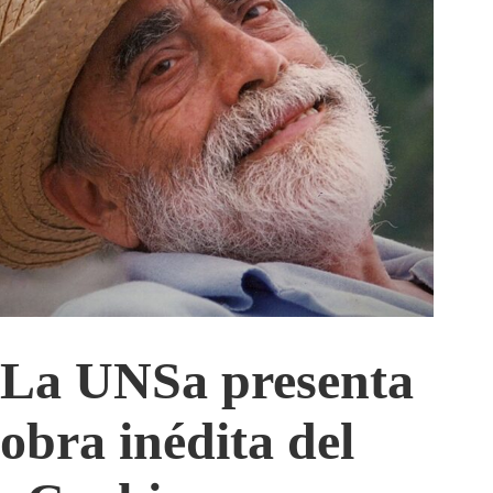
La UNSa presenta
obra inédita del