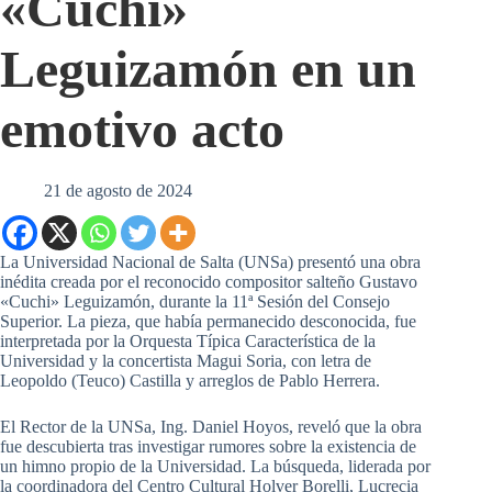
«Cuchi»
Leguizamón en un
emotivo acto
21 de agosto de 2024
La Universidad Nacional de Salta (UNSa) presentó una obra
inédita creada por el reconocido compositor salteño Gustavo
«Cuchi» Leguizamón, durante la 11ª Sesión del Consejo
Superior. La pieza, que había permanecido desconocida, fue
interpretada por la Orquesta Típica Característica de la
Universidad y la concertista Magui Soria, con letra de
Leopoldo (Teuco) Castilla y arreglos de Pablo Herrera.
El Rector de la UNSa, Ing. Daniel Hoyos, reveló que la obra
fue descubierta tras investigar rumores sobre la existencia de
un himno propio de la Universidad. La búsqueda, liderada por
la coordinadora del Centro Cultural Holver Borelli, Lucrecia