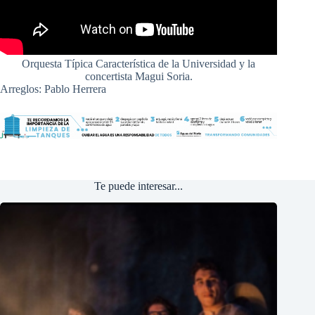
Orquesta Típica Característica de la Universidad y la
concertista Magui Soria.
Arreglos: Pablo Herrera
Te puede interesar...