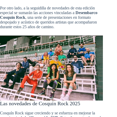
Por otro lado, a la seguidilla de novedades de esta edición
especial se sumarán las acciones vinculadas a
Desembarco
Cosquín Rock
, una serie de presentaciones en formato
despojado y acústico de queridos artistas que acompañaron
durante estos 25 años de camino.
Las novedades de Cosquín Rock 2025
Cosquín Rock sigue creciendo y se esfuerza en mejorar la