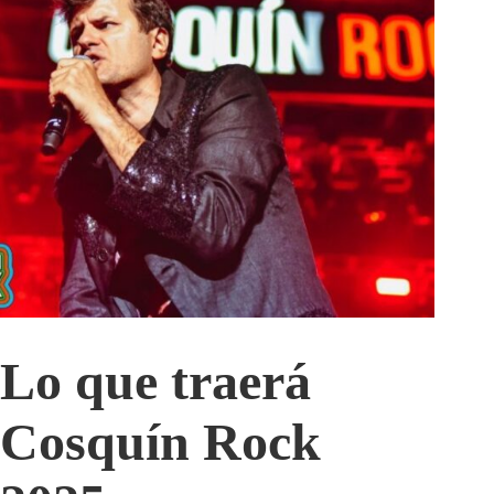
Lo que traerá
Cosquín Rock