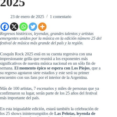
2025
23 de enero de 2025
1 comentario
Regresos históricos, leyendas, grandes talentos y artistas
emergentes unidos por la música en la edición número 25 del
festival de música más grande del país y la región.
Cosquín Rock 2025 está en su cuenta regresiva con una
impresionante grilla que reunirá a los exponentes más
significativos de nuestra música nacional en un sólo fin de
semana.
El momento épico se espera con Los Piojos
, que a
su regreso agotaron siete estadios y este será su primer
encuentro con sus fans por el interior de la Argentina.
Más de 100 artistas, 7 escenarios y miles de personas que ya
confirmaron su lugar, serán parte de los 25 años del festival
más importante del país.
En esta inigualable edición, estará también la celebración de
los 25 shows ininterrumpidos de
Las Pelotas, leyenda de