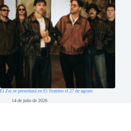
El Zar se presentará en El Teatrino el 27 de agosto
14 de julio de 2026