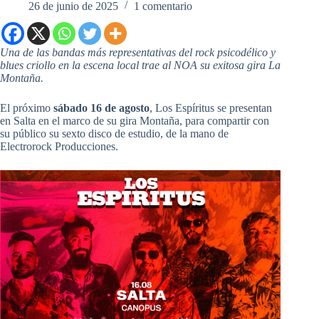
26 de junio de 2025
1 comentario
Una de las bandas más representativas del rock psicodélico y
blues criollo en la escena local trae al NOA su exitosa gira La
Montaña.
El próximo
sábado 16 de agosto
, Los Espíritus se presentan
en Salta en el marco de su gira Montaña, para compartir con
su público su sexto disco de estudio, de la mano de
Electrorock Producciones.