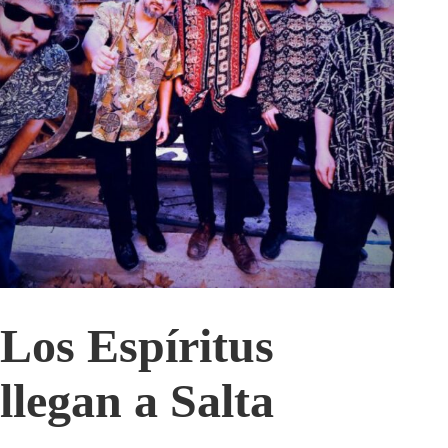
Los Espíritus
llegan a Salta