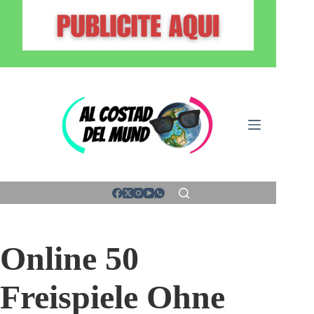
Saltar
al
contenido
Online 50
Freispiele Ohne