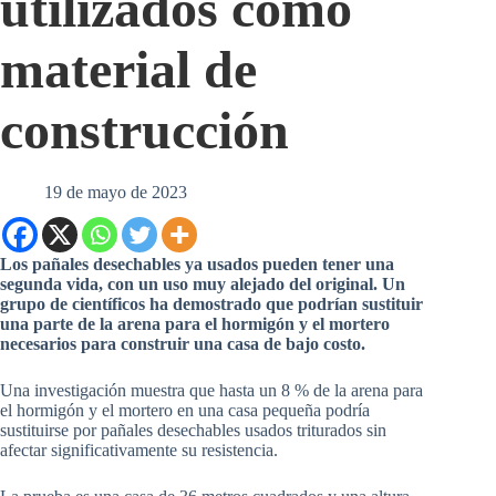
utilizados como
material de
construcción
19 de mayo de 2023
Los pañales desechables ya usados pueden tener una
segunda vida, con un uso muy alejado del original. Un
grupo de científicos ha demostrado que podrían sustituir
una parte de la arena para el hormigón y el mortero
necesarios para construir una casa de bajo costo.
Una investigación muestra que hasta un 8 % de la arena para
el hormigón y el mortero en una casa pequeña podría
sustituirse por pañales desechables usados triturados sin
afectar significativamente su resistencia.