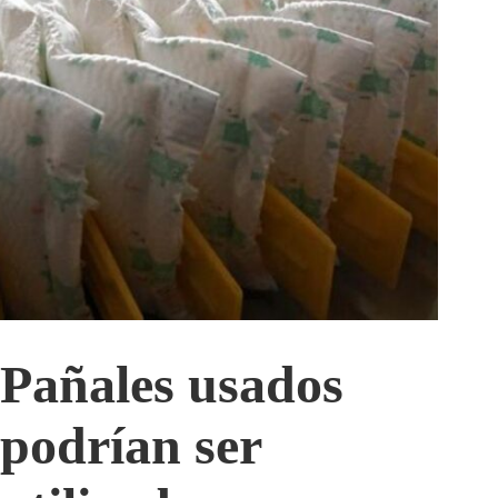
Pañales usados
podrían ser