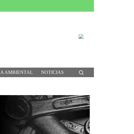
CA AMBIENTAL
NOTICIAS