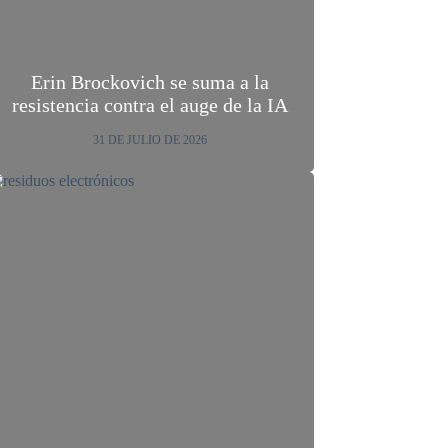
Erin Brockovich se suma a la
resistencia contra el auge de la IA
31 DE JULIO DE 2026