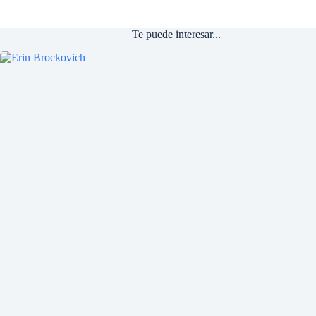
Te puede interesar...