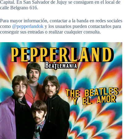
Capital. En San Salvador de Jujuy se consiguen en el local de
calle Belgrano 616.
Para mayor información, contactar a la banda en redes sociales
como
@pepperlandok
y los usuarios pueden contactarlos para
conseguir sus entradas o realizar cualquier consulta.