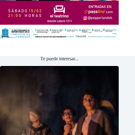
Te puede interesar...