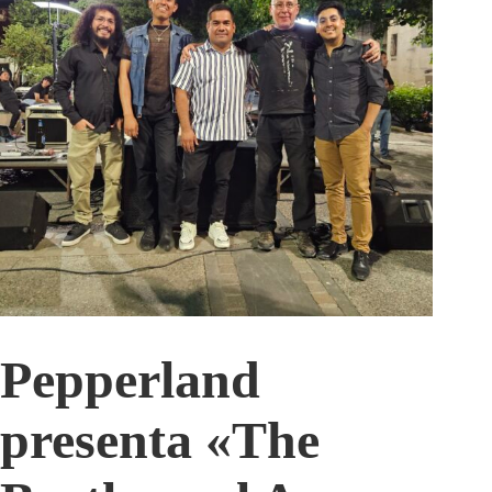
Pepperland
presenta «The