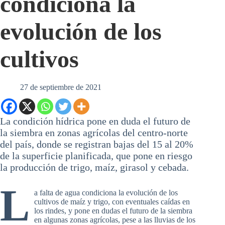
condiciona la
evolución de los
cultivos
27 de septiembre de 2021
La condición hídrica pone en duda el futuro de
la siembra en zonas agrícolas del centro-norte
del país, donde se registran bajas del 15 al 20%
de la superficie planificada, que pone en riesgo
la producción de trigo, maíz, girasol y cebada.
L
a falta de agua condiciona la evolución de los
cultivos de maíz y trigo, con eventuales caídas en
los rindes, y pone en dudas el futuro de la siembra
en algunas zonas agrícolas, pese a las lluvias de los