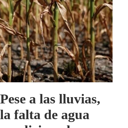
Pese a las lluvias,
la falta de agua