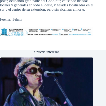
polar, ocupando gran parte del Cono Sur, causando heladas
locales y generales en todo el oeste, y heladas localizadas en el
sur y el centro de su extensión, pero sin alcanzar al norte.
Fuente: Télam
Te puede interesar...