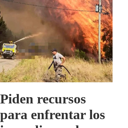
Piden recursos
para enfrentar los