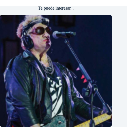
Te puede interesar...