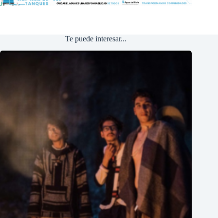
Te puede interesar...