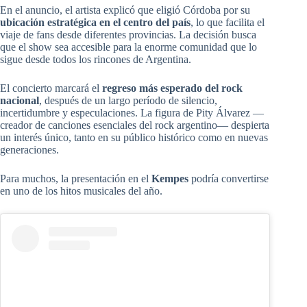
En el anuncio, el artista explicó que eligió Córdoba por su
ubicación estratégica en el centro del país
, lo que facilita el
viaje de fans desde diferentes provincias. La decisión busca
que el show sea accesible para la enorme comunidad que lo
sigue desde todos los rincones de Argentina.
El concierto marcará el
regreso más esperado del rock
nacional
, después de un largo período de silencio,
incertidumbre y especulaciones. La figura de Pity Álvarez —
creador de canciones esenciales del rock argentino— despierta
un interés único, tanto en su público histórico como en nuevas
generaciones.
Para muchos, la presentación en el
Kempes
podría convertirse
en uno de los hitos musicales del año.