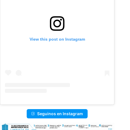
View this post on Instagram
Seguinos en Instagram