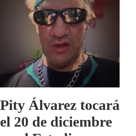
Pity Álvarez tocará
el 20 de diciembre