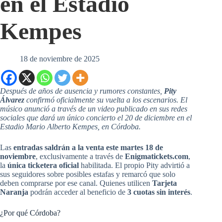
en el Estadio
Kempes
18 de noviembre de 2025
Después de años de ausencia y rumores constantes,
Pity
Álvarez
confirmó oficialmente su vuelta a los escenarios. El
músico anunció a través de un video publicado en sus redes
sociales que dará un único concierto el 20 de diciembre en el
Estadio Mario Alberto Kempes, en Córdoba.
Las
entradas saldrán a la venta este martes 18 de
noviembre
, exclusivamente a través de
Enigmatickets.com
,
la
única ticketera oficial
habilitada. El propio Pity advirtió a
sus seguidores sobre posibles estafas y remarcó que solo
deben comprarse por ese canal. Quienes utilicen
Tarjeta
Naranja
podrán acceder al beneficio de
3 cuotas sin interés
.
¿Por qué Córdoba?