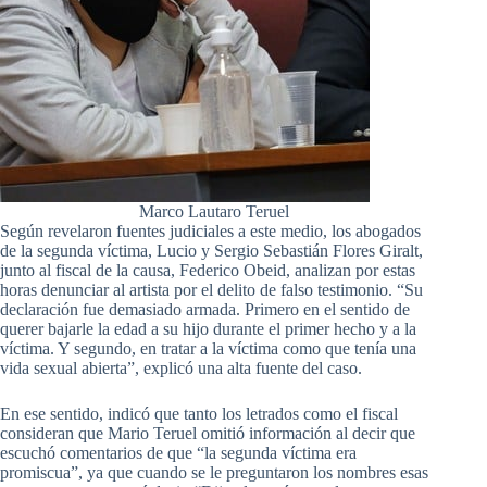
Marco Lautaro Teruel
Según revelaron fuentes judiciales a este medio, los abogados
de la segunda víctima, Lucio y Sergio Sebastián Flores Giralt,
junto al fiscal de la causa, Federico Obeid, analizan por estas
horas denunciar al artista por el delito de falso testimonio. “Su
declaración fue demasiado armada. Primero en el sentido de
querer bajarle la edad a su hijo durante el primer hecho y a la
víctima. Y segundo, en tratar a la víctima como que tenía una
vida sexual abierta”, explicó una alta fuente del caso.
En ese sentido, indicó que tanto los letrados como el fiscal
consideran que Mario Teruel omitió información al decir que
escuchó comentarios de que “la segunda víctima era
promiscua”, ya que cuando se le preguntaron los nombres esas