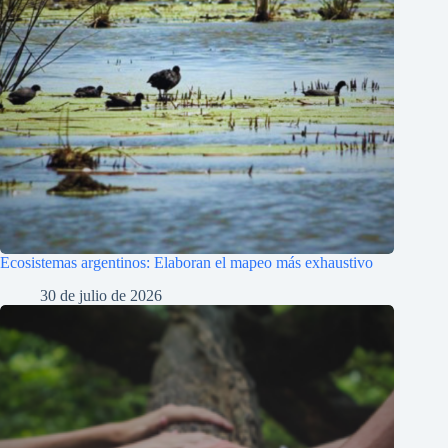
Ecosistemas argentinos: Elaboran el mapeo más exhaustivo
30 de julio de 2026