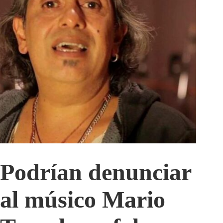
Podrían denunciar
al músico Mario