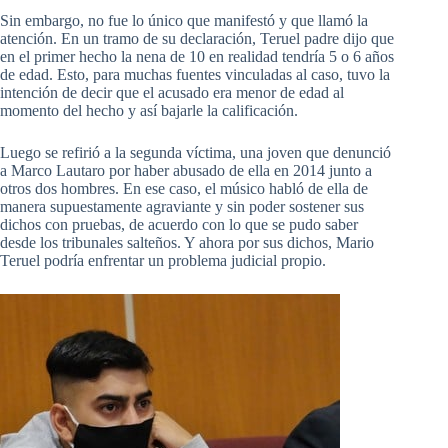
Sin embargo, no fue lo único que manifestó y que llamó la
atención. En un tramo de su declaración, Teruel padre dijo que
en el primer hecho la nena de 10 en realidad tendría 5 o 6 años
de edad. Esto, para muchas fuentes vinculadas al caso, tuvo la
intención de decir que el acusado era menor de edad al
momento del hecho y así bajarle la calificación.
Luego se refirió a la segunda víctima, una joven que denunció
a Marco Lautaro por haber abusado de ella en 2014 junto a
otros dos hombres. En ese caso, el músico habló de ella de
manera supuestamente agraviante y sin poder sostener sus
dichos con pruebas, de acuerdo con lo que se pudo saber
desde los tribunales salteños. Y ahora por sus dichos, Mario
Teruel podría enfrentar un problema judicial propio.