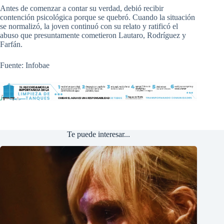
Antes de comenzar a contar su verdad, debió recibir
contención psicológica porque se quebró. Cuando la situación
se normalizó, la joven continuó con su relato y ratificó el
abuso que presuntamente cometieron Lautaro, Rodríguez y
Farfán.
Fuente: Infobae
Te puede interesar...