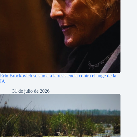
Erin Brockovich se suma a la resistencia contra el auge de la
IA
31 de julio de 2026