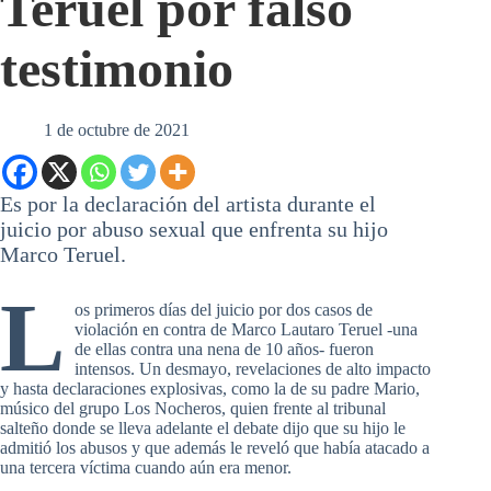
Teruel por falso
testimonio
1 de octubre de 2021
Es por la declaración del artista durante el
juicio por abuso sexual que enfrenta su hijo
Marco Teruel.
L
os primeros días del juicio por dos casos de
violación en contra de Marco Lautaro Teruel -una
de ellas contra una nena de 10 años- fueron
intensos. Un desmayo, revelaciones de alto impacto
y hasta declaraciones explosivas, como la de su padre Mario,
músico del grupo Los Nocheros, quien frente al tribunal
salteño donde se lleva adelante el debate dijo que su hijo le
admitió los abusos y que además le reveló que había atacado a
una tercera víctima cuando aún era menor.