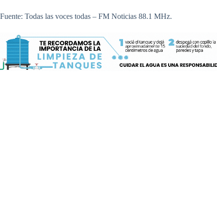
Fuente: Todas las voces todas – FM Noticias 88.1 MHz.