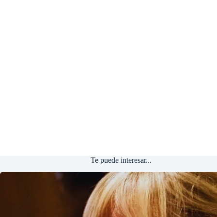
Te puede interesar...