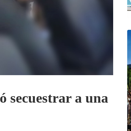
tó secuestrar a una