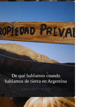
De qué hablamos cuando
hablamos de tierra en Argentina
1 DE AGOSTO DE 2026