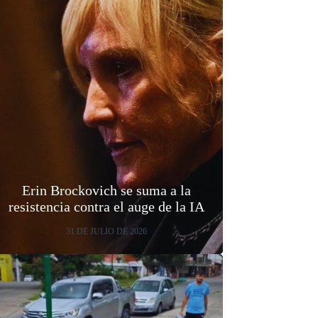
Erin Brockovich se suma a la
resistencia contra el auge de la IA
31 DE JULIO DE 2026