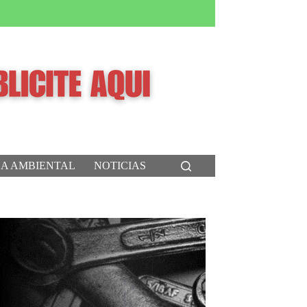
CA AMBIENTAL
NOTICIAS