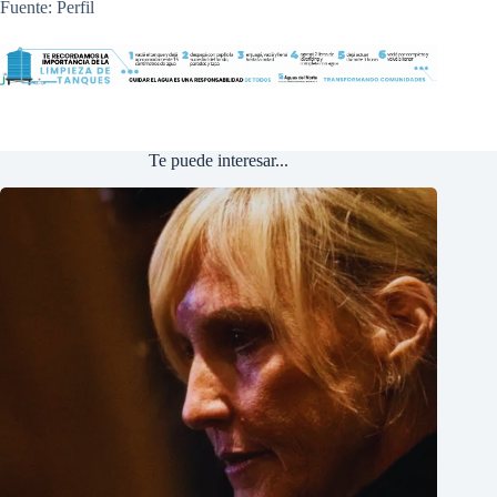
Fuente: Perfil
Te puede interesar...