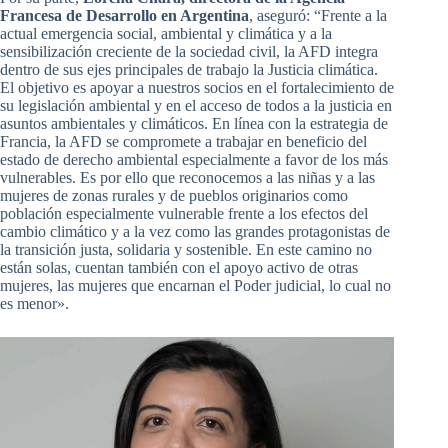
Francesa de Desarrollo en Argentina
, aseguró: “Frente a la
actual emergencia social, ambiental y climática y a la
sensibilización creciente de la sociedad civil, la AFD integra
dentro de sus ejes principales de trabajo la Justicia climática.
El objetivo es apoyar a nuestros socios en el fortalecimiento de
su legislación ambiental y en el acceso de todos a la justicia en
asuntos ambientales y climáticos. En línea con la estrategia de
Francia, la AFD se compromete a trabajar en beneficio del
estado de derecho ambiental especialmente a favor de los más
vulnerables. Es por ello que reconocemos a las niñas y a las
mujeres de zonas rurales y de pueblos originarios como
población especialmente vulnerable frente a los efectos del
cambio climático y a la vez como las grandes protagonistas de
la transición justa, solidaria y sostenible. En este camino no
están solas, cuentan también con el apoyo activo de otras
mujeres, las mujeres que encarnan el Poder judicial, lo cual no
es menor».