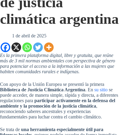
de justicia
climática argentina
1 de abril de 2025
Es la primera plataforma digital, libre y gratuita, que reúne
más de 3 mil normas ambientales con perspectiva de género
para potenciar el acceso a la información a las mujeres que
habiten comunidades rurales e indígenas.
Con apoyo de la Unión Europea se presentó la primera
Biblioteca de Justicia Climática Argentina
. En
su sitio
se
puede acceder, de manera simple, rápida y directa, a diferentes
regulaciones para
participar activamente en la defensa del
ambiente y la promoción de la justicia climática
,
reconociendo saberes ancestrales y experiencias
fundamentales para luchar contra el cambio climático.
Se trata de
una herramienta especialmente útil para
lideresas locales
, quienes podrán acceder de forma inmediata