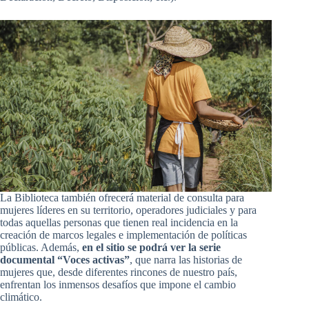
La Biblioteca también ofrecerá material de consulta para
mujeres líderes en su territorio, operadores judiciales y para
todas aquellas personas que tienen real incidencia en la
creación de marcos legales e implementación de políticas
públicas. Además,
en el sitio se podrá ver la serie
documental “Voces activas”
, que narra las historias de
mujeres que, desde diferentes rincones de nuestro país,
enfrentan los inmensos desafíos que impone el cambio
climático.