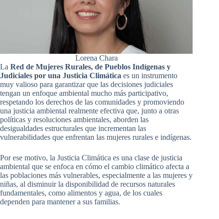
Lorena Chara
La
Red de Mujeres Rurales, de Pueblos Indígenas y
Judiciales por una Justicia Climática
es un instrumento
muy valioso para garantizar que las decisiones judiciales
tengan un enfoque ambiental mucho más participativo,
respetando los derechos de las comunidades y promoviendo
una justicia ambiental realmente efectiva que, junto a otras
políticas y resoluciones ambientales, aborden las
desigualdades estructurales que incrementan las
vulnerabilidades que enfrentan las mujeres rurales e indígenas.
Por ese motivo, la Justicia Climática es una clase de justicia
ambiental que se enfoca en cómo el cambio climático afecta a
las poblaciones más vulnerables, especialmente a las mujeres y
niñas, al disminuir la disponibilidad de recursos naturales
fundamentales, como alimentos y agua, de los cuales
dependen para mantener a sus familias.