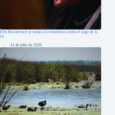
Erin Brockovich se suma a la resistencia contra el auge de la
IA
31 de julio de 2026