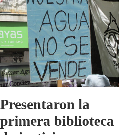
Presentaron la
primera biblioteca