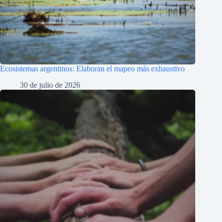
Ecosistemas argentinos: Elaboran el mapeo más exhaustivo
30 de julio de 2026