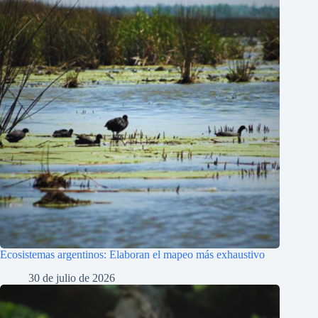
Ecosistemas argentinos: Elaboran el mapeo más exhaustivo
30 de julio de 2026