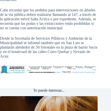
Cabe recordar que los pedidos para intervenciones en árboles
de la vía pública deben realizarse llamando al 147, a través de
la aplicación móvil Salta Activa o por expediente. Además, se
recuerda que las podas y las extracciones están prohibidas si
no se cuenta con autorización municipal.
Desde la Secretaría de Servicios Públicos y Ambiente de la
Municipalidad se informó también que en San Luis se
plantarán alrededor de 50 forestales en la plaza de barrio Sacra
y en el boulevard de las calles Cerro Quebar y Nevado de
Acay.
Te puede interesar...