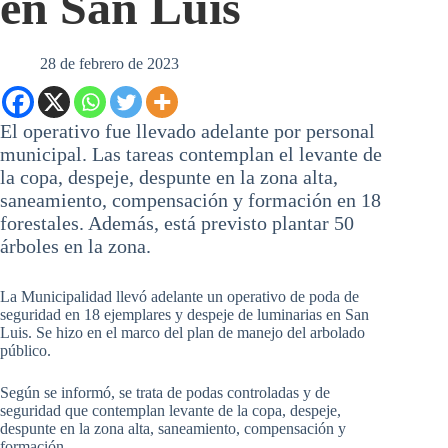
en San Luis
28 de febrero de 2023
El operativo fue llevado adelante por personal
municipal. Las tareas contemplan el levante de
la copa, despeje, despunte en la zona alta,
saneamiento, compensación y formación en 18
forestales. Además, está previsto plantar 50
árboles en la zona.
La Municipalidad llevó adelante un operativo de poda de
seguridad en 18 ejemplares y despeje de luminarias en San
Luis. Se hizo en el marco del plan de manejo del arbolado
público.
Según se informó, se trata de podas controladas y de
seguridad que contemplan levante de la copa, despeje,
despunte en la zona alta, saneamiento, compensación y
formación.