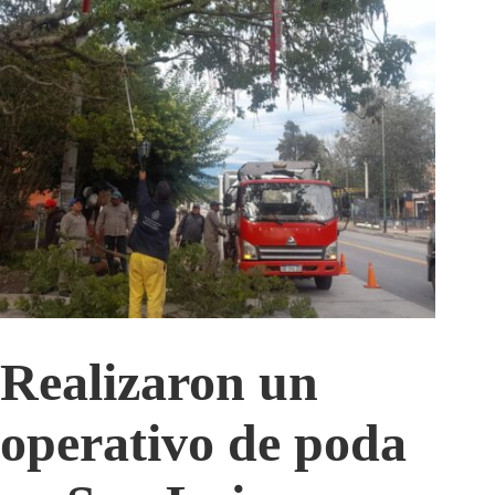
Realizaron un
operativo de poda