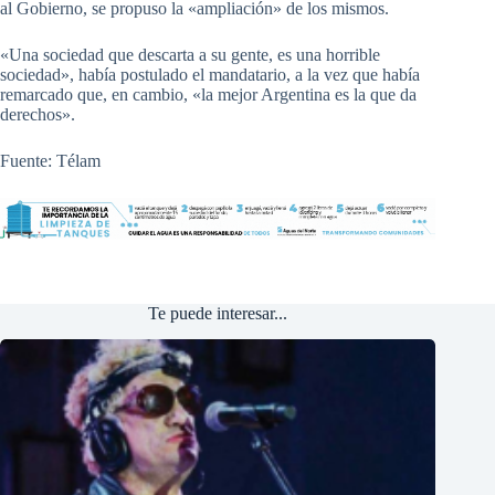
al Gobierno, se propuso la «ampliación» de los mismos.
«Una sociedad que descarta a su gente, es una horrible
sociedad», había postulado el mandatario, a la vez que había
remarcado que, en cambio, «la mejor Argentina es la que da
derechos».
Fuente: Télam
Te puede interesar...