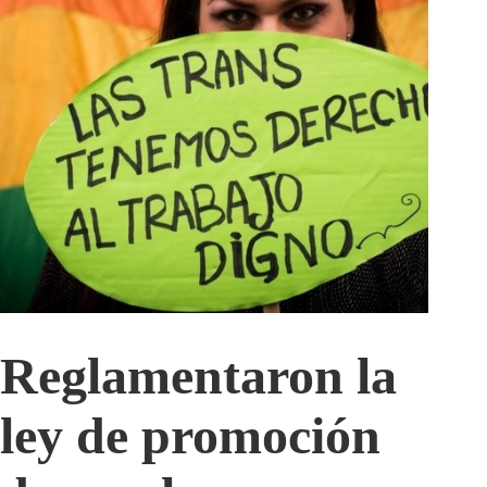
Reglamentaron la
ley de promoción