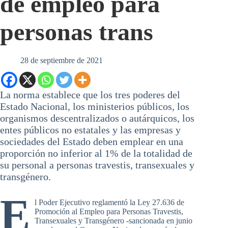
de empleo para
personas trans
28 de septiembre de 2021
La norma establece que los tres poderes del
Estado Nacional, los ministerios públicos, los
organismos descentralizados o autárquicos, los
entes públicos no estatales y las empresas y
sociedades del Estado deben emplear en una
proporción no inferior al 1% de la totalidad de
su personal a personas travestis, transexuales y
transgénero.
E
l Poder Ejecutivo reglamentó la Ley 27.636 de
Promoción al Empleo para Personas Travestis,
Transexuales y Transgénero -sancionada en junio