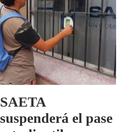
SAETA
suspenderá el pase