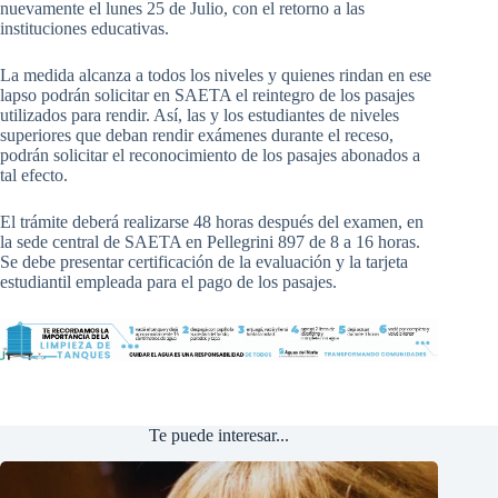
nuevamente el lunes 25 de Julio, con el retorno a las
instituciones educativas.
La medida alcanza a todos los niveles y quienes rindan en ese
lapso podrán solicitar en SAETA el reintegro de los pasajes
utilizados para rendir. Así, las y los estudiantes de niveles
superiores que deban rendir exámenes durante el receso,
podrán solicitar el reconocimiento de los pasajes abonados a
tal efecto.
El trámite deberá realizarse 48 horas después del examen, en
la sede central de SAETA en Pellegrini 897 de 8 a 16 horas.
Se debe presentar certificación de la evaluación y la tarjeta
estudiantil empleada para el pago de los pasajes.
Te puede interesar...