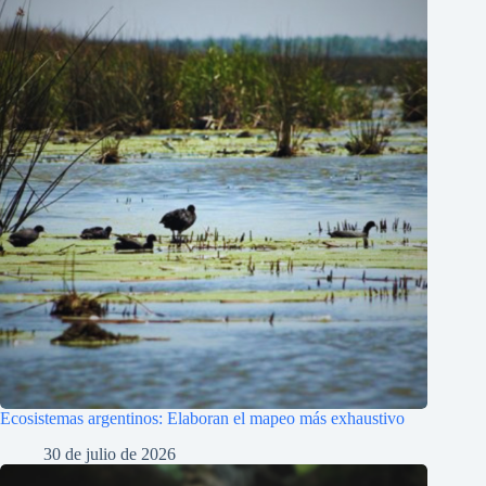
Ecosistemas argentinos: Elaboran el mapeo más exhaustivo
30 de julio de 2026