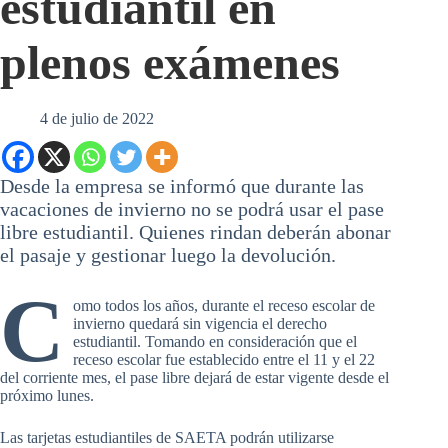
estudiantil en
plenos exámenes
4 de julio de 2022
Desde la empresa se informó que durante las
vacaciones de invierno no se podrá usar el pase
libre estudiantil. Quienes rindan deberán abonar
el pasaje y gestionar luego la devolución.
C
omo todos los años, durante el receso escolar de
invierno quedará sin vigencia el derecho
estudiantil. Tomando en consideración que el
receso escolar fue establecido entre el 11 y el 22
del corriente mes, el pase libre dejará de estar vigente desde el
próximo lunes.
Las tarjetas estudiantiles de SAETA podrán utilizarse