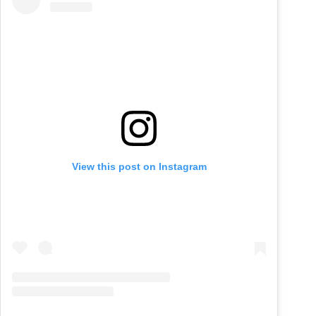
View this post on Instagram