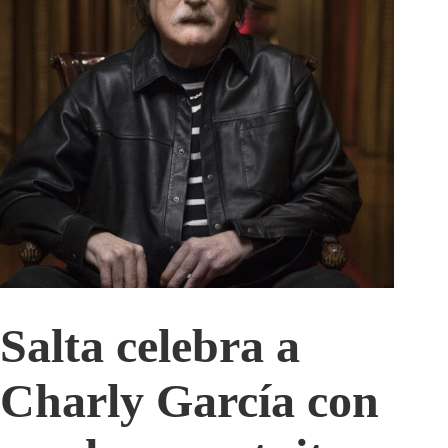
Salta celebra a
Charly García con