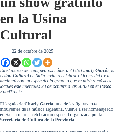
un show gratuito
en la Usina
Cultural
22 de octubre de 2025
En el marco del cumpleaños número 74 de
Charly García
, la
Usina Cultural
de Salta invita a celebrar al ícono del rock
nacional con un espectáculo gratuito que reunirá a músicos
locales este miércoles 23 de octubre a las 20:00 en el Paseo
FoodTrucks.
El legado de
Charly García
, una de las figuras más
influyentes de la música argentina, vuelve a ser homenajeado
en Salta con una celebración especial organizada por la
Secretaría de Cultura de la Provincia
.