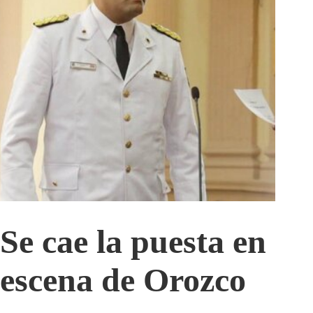
Se cae la puesta en
escena de Orozco