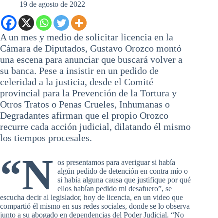
19 de agosto de 2022
A un mes y medio de solicitar licencia en la
Cámara de Diputados, Gustavo Orozco montó
una escena para anunciar que buscará volver a
su banca. Pese a insistir en un pedido de
celeridad a la justicia, desde el Comité
provincial para la Prevención de la Tortura y
Otros Tratos o Penas Crueles, Inhumanas o
Degradantes afirman que el propio Orozco
recurre cada acción judicial, dilatando él mismo
los tiempos procesales.
“N
os presentamos para averiguar si había
algún pedido de detención en contra mío o
si había alguna causa que justifique por qué
ellos habían pedido mi desafuero”, se
escucha decir al legislador, hoy de licencia, en un video que
compartió él mismo en sus redes sociales, donde se lo observa
junto a su abogado en dependencias del Poder Judicial. “No