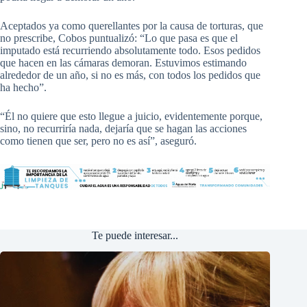
Aceptados ya como querellantes por la causa de torturas, que
no prescribe, Cobos puntualizó: “Lo que pasa es que el
imputado está recurriendo absolutamente todo. Esos pedidos
que hacen en las cámaras demoran. Estuvimos estimando
alrededor de un año, si no es más, con todos los pedidos que
ha hecho”.
“Él no quiere que esto llegue a juicio, evidentemente porque,
sino, no recurriría nada, dejaría que se hagan las acciones
como tienen que ser, pero no es así”, aseguró.
Te puede interesar...