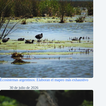
Ecosistemas argentinos: Elaboran el mapeo más exhaustivo
30 de julio de 2026