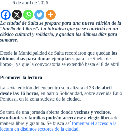
6 de abril de 2026
La ciudad de Salta se prepara para una nueva edición de la
“Suelta de Libros”. La iniciativa que ya se convirtió en un
clásico cultural y solidario, y quedan los últimos días para
sumarse.
Desde la Municipalidad de Salta recordaron que quedan
los
últimos días para donar ejemplares
para la «Suelta de
libros», ya que la convocatoria se extendió hasta el 8 de abril.
Promover la lectura
La sexta edición del encuentro se realizará el
23 de abril
desde las 16 horas
, en barrio Solidaridad, sobre avenida Enio
Pontussi, en la zona sudeste de la ciudad.
Se trata de una jornada abierta donde
vecinas y vecinos,
estudiantes y familias podrán acercarse a elegir libros
de
manera libre y gratuita. Se busca así
fomentar el acceso a la
lectura en distintos sectores de la ciudad.