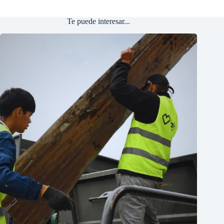
Te puede interesar...