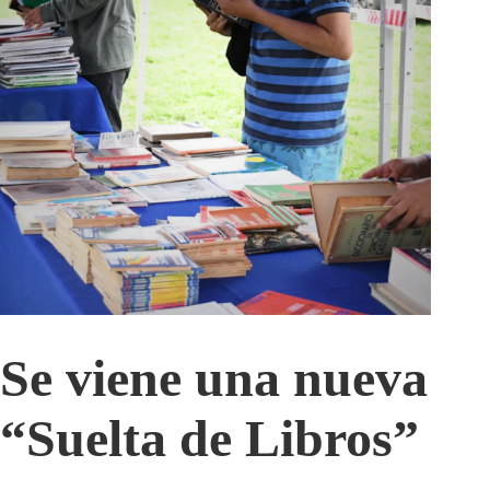
Se viene una nueva
“Suelta de Libros”