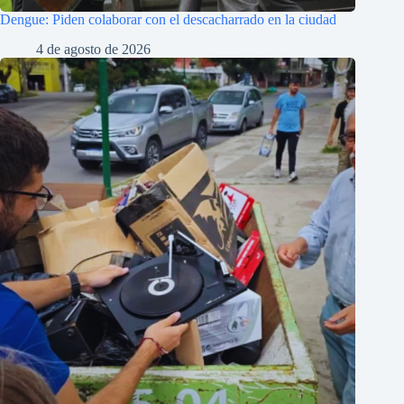
Dengue: Piden colaborar con el descacharrado en la ciudad
4 de agosto de 2026