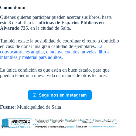
Cómo donar
Quienes quieran participar pueden acercar sus libros, hasta
este 8 de abril, a las
oficinas de Espacios Públicos en
Alvarado 735
, en la ciudad de Salta.
También existe la posibilidad de coordinar el retiro a domicilio
en caso de donar una gran cantidad de ejemplares.
La
convocatoria es amplia, e incluye cuentos, novelas, libros
infantiles y material para adultos.
La única condición es que estén en buen estado, para que
puedan tener una nueva vida en manos de otros lectores.
Seguinos en Instagram
Fuente:
Municipalidad de Salta