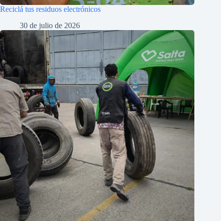
Reciclá tus residuos electrónicos
30 de julio de 2026