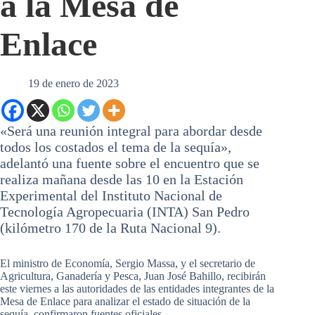
a la Mesa de
Enlace
19 de enero de 2023
«Será una reunión integral para abordar desde
todos los costados el tema de la sequía»,
adelantó una fuente sobre el encuentro que se
realiza mañana desde las 10 en la Estación
Experimental del Instituto Nacional de
Tecnología Agropecuaria (INTA) San Pedro
(kilómetro 170 de la Ruta Nacional 9).
El ministro de Economía, Sergio Massa, y el secretario de
Agricultura, Ganadería y Pesca, Juan José Bahillo, recibirán
este viernes a las autoridades de las entidades integrantes de la
Mesa de Enlace para analizar el estado de situación de la
sequía, confirmaron fuentes oficiales.