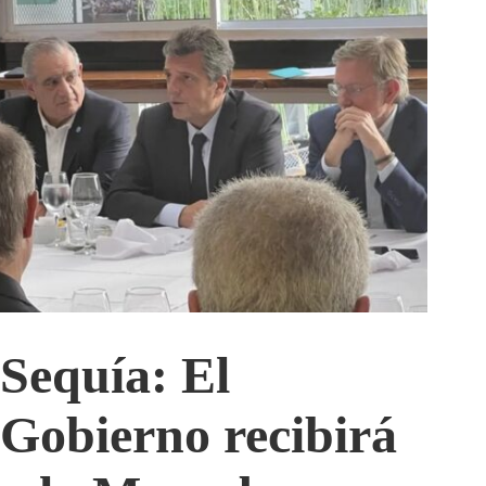
Sequía: El
Gobierno recibirá