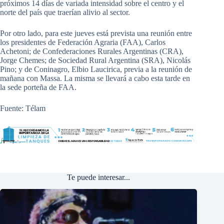
próximos 14 días de variada intensidad sobre el centro y el
norte del país que traerían alivio al sector.
Por otro lado, para este jueves está prevista una reunión entre
los presidentes de Federación Agraria (FAA), Carlos
Achetoni; de Confederaciones Rurales Argentinas (CRA),
Jorge Chemes; de Sociedad Rural Argentina (SRA), Nicolás
Pino; y de Coninagro, Elbio Laucirica, previa a la reunión de
mañana con Massa. La misma se llevará a cabo esta tarde en
la sede porteña de FAA.
Fuente: Télam
Te puede interesar...