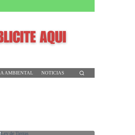
CA AMBIENTAL
NOTICIAS