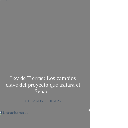
Ley de Tierras: Los cambios
clave del proyecto que tratará el
Senado
6 DE AGOSTO DE 2026