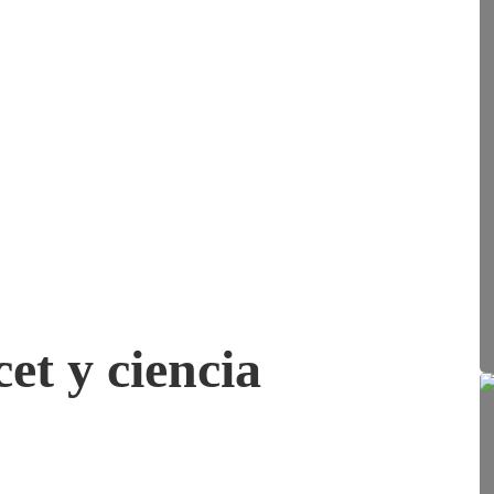
et y ciencia