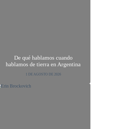
De qué hablamos cuando
hablamos de tierra en Argentina
1 DE AGOSTO DE 2026