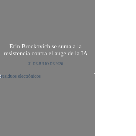
Erin Brockovich se suma a la
resistencia contra el auge de la IA
31 DE JULIO DE 2026