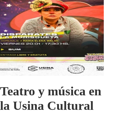
Teatro y música en
la Usina Cultural