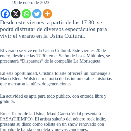
19 de enero de 2023
Desde este viernes, a partir de las 17.30, se
podrá disfrutar de diversos espectáculos para
vivir el verano en la Usina Cultural.
El verano se vive en la Usina Cultural. Este viernes 20 de
enero, desde de las 17.30, en el Salón de Usos Múltiples, se
presentará “Disparates” de la compañía La Morisqueta.
En esta oportunidad, Cristina Idiarte ofrecerá un homenaje a
María Elena Walsh en memoria de las innumerables historias
que marcaron la niñez de generaciones.
La actividad es apta para todo público, con entrada libre y
gratuita.
En el Teatro de la Usina, Maxi García Vidal presentará
PASA(TIEMPO). El artista salteño del género rock indie,
presenta su disco como solista en un show renovado con
formato de banda completa y nuevas canciones.