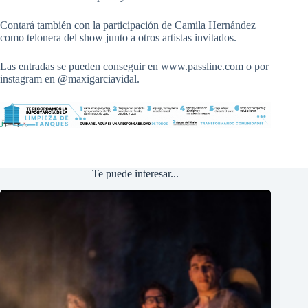
Contará también con la participación de Camila Hernández
como telonera del show junto a otros artistas invitados.
Las entradas se pueden conseguir en www.passline.com o por
instagram en @maxigarciavidal.
Te puede interesar...