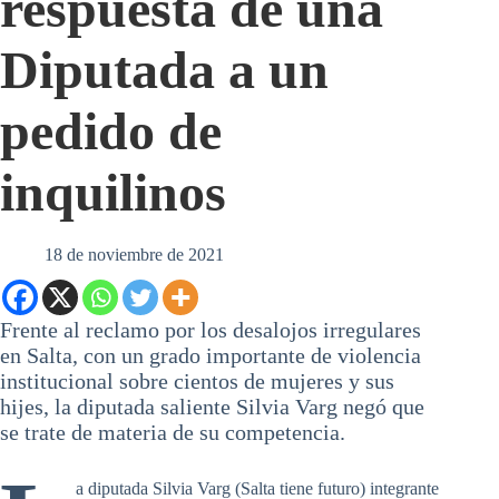
respuesta de una
Diputada a un
pedido de
inquilinos
18 de noviembre de 2021
Frente al reclamo por los desalojos irregulares
en Salta, con un grado importante de violencia
institucional sobre cientos de mujeres y sus
hijes, la diputada saliente Silvia Varg negó que
se trate de materia de su competencia.
a diputada Silvia Varg (Salta tiene futuro) integrante