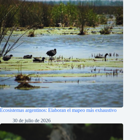
Ecosistemas argentinos: Elaboran el mapeo más exhaustivo
30 de julio de 2026