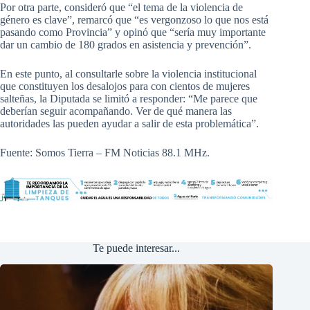
Por otra parte, consideró que “el tema de la violencia de
género es clave”, remarcó que “es vergonzoso lo que nos está
pasando como Provincia” y opinó que “sería muy importante
dar un cambio de 180 grados en asistencia y prevención”.
En este punto, al consultarle sobre la violencia institucional
que constituyen los desalojos para con cientos de mujeres
salteñas, la Diputada se limitó a responder: “Me parece que
deberían seguir acompañando. Ver de qué manera las
autoridades las pueden ayudar a salir de esta problemática”.
Fuente: Somos Tierra – FM Noticias 88.1 MHz.
Te puede interesar...