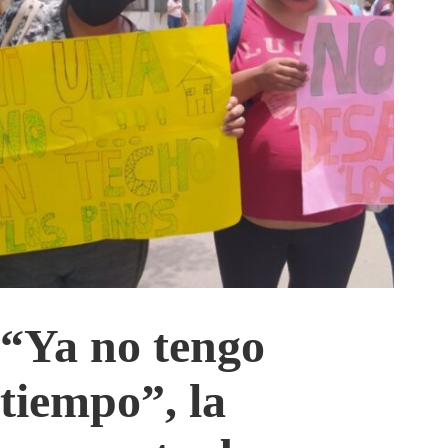
“Ya no tengo
tiempo”, la