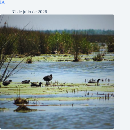
IA
31 de julio de 2026