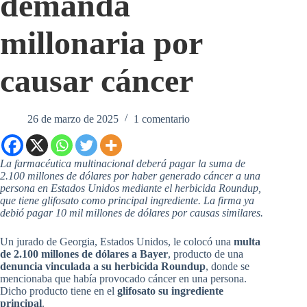
demanda
millonaria por
causar cáncer
26 de marzo de 2025
1 comentario
La farmacéutica multinacional deberá pagar la suma de
2.100 millones de dólares por haber generado cáncer a una
persona en Estados Unidos mediante el herbicida Roundup,
que tiene glifosato como principal ingrediente. La firma ya
debió pagar 10 mil millones de dólares por causas similares.
Un jurado de Georgia, Estados Unidos, le colocó una
multa
de 2.100 millones de dólares a
Bayer
, producto de una
denuncia vinculada a su herbicida Roundup
, donde se
mencionaba que había provocado cáncer en una persona.
Dicho producto tiene en el
glifosato su ingrediente
principal
.