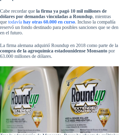
Cabe recordar que
la firma ya pagó 10 mil millones de
dólares por demandas vinculadas a Roundup
, mientras
que
todavía
hay otras 60.000 en curso
. Incluso la compañía
reservó un fondo destinado para posibles sanciones que se den
en el futuro.
La firma alemana adquirió Roundup en 2018 como parte de la
compra de la agroquímica estadounidense Monsanto
por
63.000 millones de dólares.