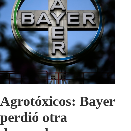
Agrotóxicos: Bayer
perdió otra