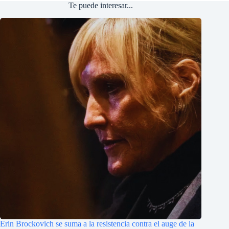
Te puede interesar...
Erin Brockovich se suma a la resistencia contra el auge de la