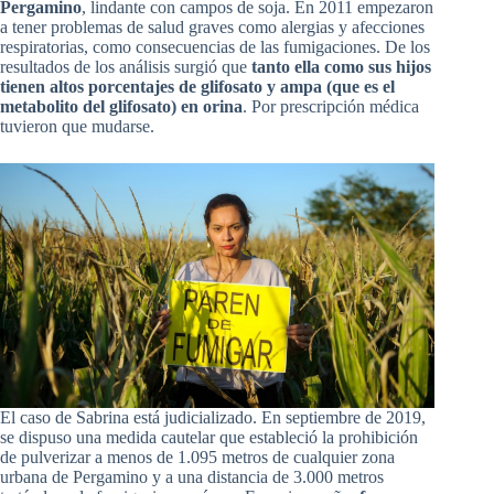
Pergamino
, lindante con campos de soja. En 2011 empezaron
a tener problemas de salud graves como alergias y afecciones
respiratorias, como consecuencias de las fumigaciones. De los
resultados de los análisis surgió que
tanto ella como sus hijos
tienen altos porcentajes de glifosato y ampa (que es el
metabolito del glifosato) en orina
. Por prescripción médica
tuvieron que mudarse.
El caso de Sabrina está judicializado. En septiembre de 2019,
se dispuso una medida cautelar que estableció la prohibición
de pulverizar a menos de 1.095 metros de cualquier zona
urbana de Pergamino y a una distancia de 3.000 metros