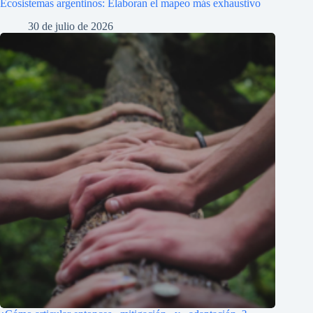
Ecosistemas argentinos: Elaboran el mapeo más exhaustivo
30 de julio de 2026