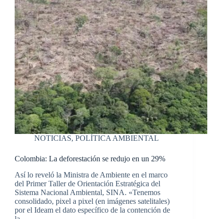
NOTICIAS
,
POLÍTICA AMBIENTAL
Colombia: La deforestación se redujo en un 29%
Así lo reveló la Ministra de Ambiente en el marco
del Primer Taller de Orientación Estratégica del
Sistema Nacional Ambiental, SINA. «Tenemos
consolidado, pixel a pixel (en imágenes satelitales)
por el Ideam el dato específico de la contención de
la…