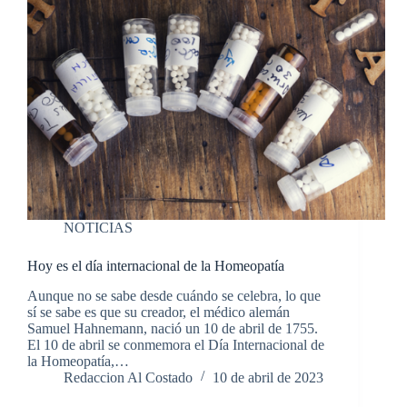
NOTICIAS
Hoy es el día internacional de la Homeopatía
Aunque no se sabe desde cuándo se celebra, lo que
sí se sabe es que su creador, el médico alemán
Samuel Hahnemann, nació un 10 de abril de 1755.
El 10 de abril se conmemora el Día Internacional de
la Homeopatía,…
Redaccion Al Costado
10 de abril de 2023