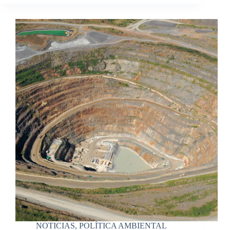
NOTICIAS
,
POLÍTICA AMBIENTAL