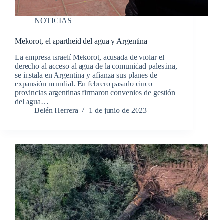
NOTICIAS
Mekorot, el apartheid del agua y Argentina
La empresa israelí Mekorot, acusada de violar el
derecho al acceso al agua de la comunidad palestina,
se instala en Argentina y afianza sus planes de
expansión mundial. En febrero pasado cinco
provincias argentinas firmaron convenios de gestión
del agua…
Belén Herrera
1 de junio de 2023