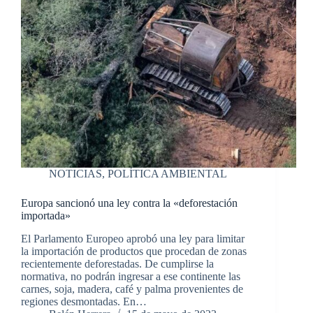
NOTICIAS
,
POLÍTICA AMBIENTAL
Europa sancionó una ley contra la «deforestación
importada»
El Parlamento Europeo aprobó una ley para limitar
la importación de productos que procedan de zonas
recientemente deforestadas. De cumplirse la
normativa, no podrán ingresar a ese continente las
carnes, soja, madera, café y palma provenientes de
regiones desmontadas. En…