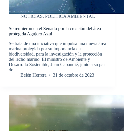
NOTICIAS
,
POLÍTICA AMBIENTAL
Se reunieron en el Senado por la creación del área
protegida Agujero Azul
Se trata de una iniciativa que impulsa una nueva área
marina protegida por su importancia en
biodiversidad, para la investigación y la protección
del lecho marino. El ministro de Ambiente y
Desarrollo Sostenible, Juan Cabandié, junto a su par
de…
Belén Herrera
31 de octubre de 2023