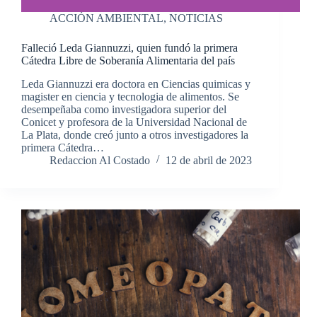
ACCIÓN AMBIENTAL
,
NOTICIAS
Falleció Leda Giannuzzi, quien fundó la primera
Cátedra Libre de Soberanía Alimentaria del país
Leda Giannuzzi era doctora en Ciencias quimicas y
magister en ciencia y tecnologia de alimentos. Se
desempeñaba como investigadora superior del
Conicet y profesora de la Universidad Nacional de
La Plata, donde creó junto a otros investigadores la
primera Cátedra…
Redaccion Al Costado
12 de abril de 2023