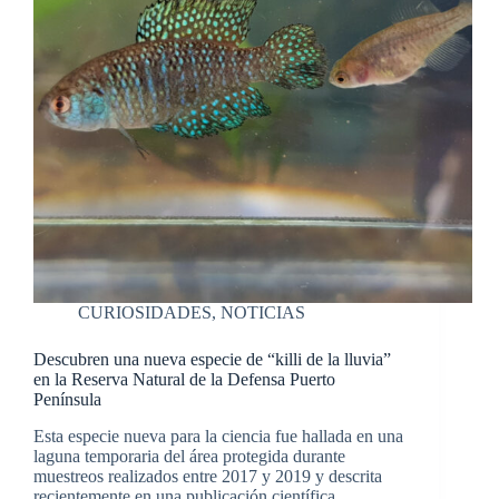
CURIOSIDADES
,
NOTICIAS
Descubren una nueva especie de “killi de la lluvia”
en la Reserva Natural de la Defensa Puerto
Península
Esta especie nueva para la ciencia fue hallada en una
laguna temporaria del área protegida durante
muestreos realizados entre 2017 y 2019 y descrita
recientemente en una publicación científica.