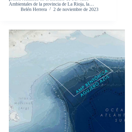
Ambientales de la provincia de La Rioja, la…
Belén Herrera
2 de noviembre de 2023