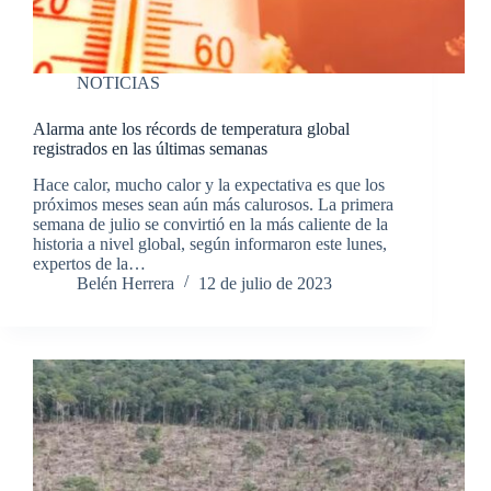
NOTICIAS
Alarma ante los récords de temperatura global
registrados en las últimas semanas
Hace calor, mucho calor y la expectativa es que los
próximos meses sean aún más calurosos. La primera
semana de julio se convirtió en la más caliente de la
historia a nivel global, según informaron este lunes,
expertos de la…
Belén Herrera
12 de julio de 2023