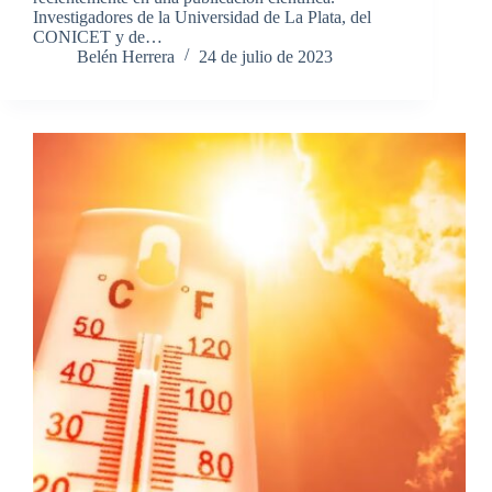
Investigadores de la Universidad de La Plata, del
CONICET y de…
Belén Herrera
24 de julio de 2023