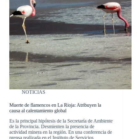
NOTICIAS
Muerte de flamencos en La Rioja: Atribuyen la
causa al calentamiento global
Es la principal hipótesis de la Secretaría de Ambiente
de la Provincia. Desmienten la presencia de
actividad minera en la región. En una conferencia de
prensa realizada en el Instituto de Servicios