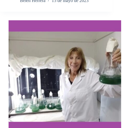
Belén Herrera
15 de mayo de 2023