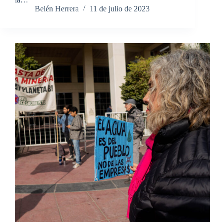
Belén Herrera
11 de julio de 2023