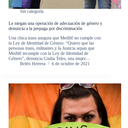
Sin categoría
Le niegan una operación de adecuación de género y
denuncia a la prepaga por discriminación
Una chica trans asegura que Medifé no cumple con
la Ley de Identidad de Género. “Quiero que las
personas trans, militantes y la Justicia sepan que
Medifé incumple con la Ley de Identidad de
Género”, denuncia Giulia Teles, una mujer…
Belén Herrera
6 de octubre de 2021