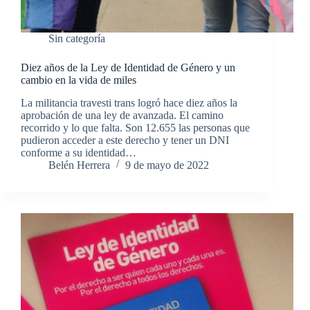
Sin categoría
Diez años de la Ley de Identidad de Género y un
cambio en la vida de miles
La militancia travesti trans logró hace diez años la
aprobación de una ley de avanzada. El camino
recorrido y lo que falta. Son 12.655 las personas que
pudieron acceder a este derecho y tener un DNI
conforme a su identidad…
Belén Herrera
9 de mayo de 2022