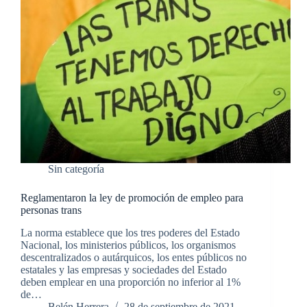
Sin categoría
Reglamentaron la ley de promoción de empleo para
personas trans
La norma establece que los tres poderes del Estado
Nacional, los ministerios públicos, los organismos
descentralizados o autárquicos, los entes públicos no
estatales y las empresas y sociedades del Estado
deben emplear en una proporción no inferior al 1%
de…
Belén Herrera
28 de septiembre de 2021