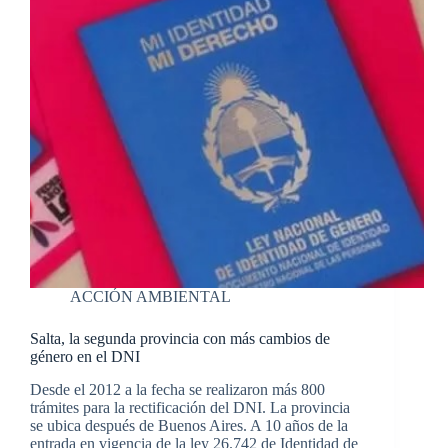
ACCIÓN AMBIENTAL
Salta, la segunda provincia con más cambios de
género en el DNI
Desde el 2012 a la fecha se realizaron más 800
trámites para la rectificación del DNI. La provincia
se ubica después de Buenos Aires. A 10 años de la
entrada en vigencia de la ley 26.742 de Identidad de