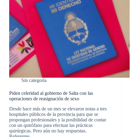
Sin categoría
Piden celeridad al gobierno de Salta con las
operaciones de reasignación de sexo
Desde hace más de un mes se elevaron notas a tres
hospitales públicos de la provincia para que se
propongan profesionales y la posibilidad de contar
con un quirófano para efectuar las prácticas
quirúrgicas. Pero aún no hay respuestas.
Referentes…