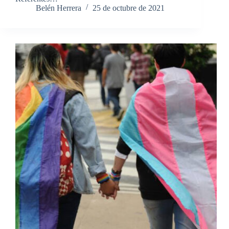
Belén Herrera
25 de octubre de 2021