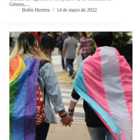
Género,…
Belén Herrera
14 de mayo de 2022