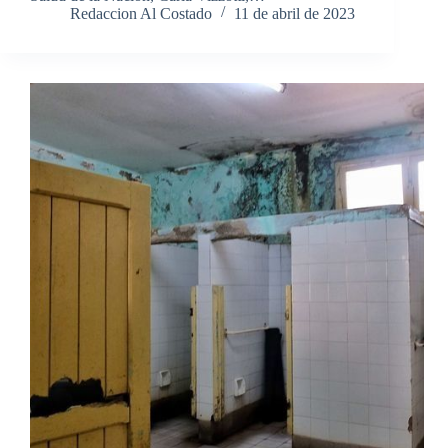
Redaccion Al Costado
11 de abril de 2023