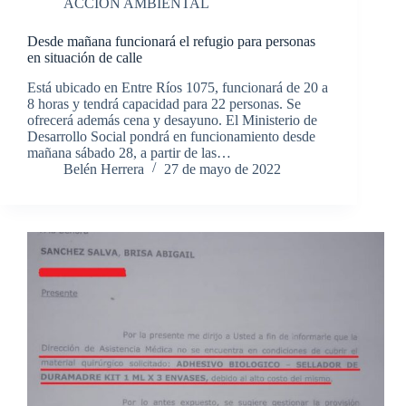
ACCIÓN AMBIENTAL
Desde mañana funcionará el refugio para personas
en situación de calle
Está ubicado en Entre Ríos 1075, funcionará de 20 a
8 horas y tendrá capacidad para 22 personas. Se
ofrecerá además cena y desayuno. El Ministerio de
Desarrollo Social pondrá en funcionamiento desde
mañana sábado 28, a partir de las…
Belén Herrera
27 de mayo de 2022