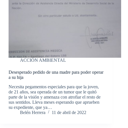
ACCIÓN AMBIENTAL
Desesperado pedido de una madre para poder operar
a su hija
Necesita pegamentos especiales para que la joven,
de 21 años, sea operada de un tumor que le quitó
parte de la visión y amenaza con atrofiar el resto de
sus sentidos. Lleva meses esperando que aprueben
su expediente, que ya…
Belén Herrera
11 de abril de 2022