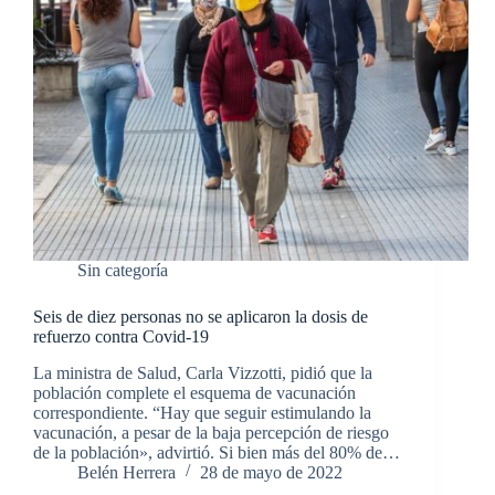
Sin categoría
Seis de diez personas no se aplicaron la dosis de
refuerzo contra Covid-19
La ministra de Salud, Carla Vizzotti, pidió que la
población complete el esquema de vacunación
correspondiente. “Hay que seguir estimulando la
vacunación, a pesar de la baja percepción de riesgo
de la población», advirtió. Si bien más del 80% de…
Belén Herrera
28 de mayo de 2022