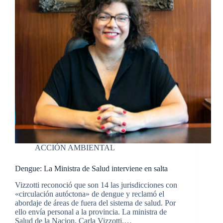
ACCIÓN AMBIENTAL
Dengue: La Ministra de Salud interviene en salta
Vizzotti reconoció que son 14 las jurisdicciones con
«circulación autóctona» de dengue y reclamó el
abordaje de áreas de fuera del sistema de salud. Por
ello envía personal a la provincia. La ministra de
Salud de la Nacion, Carla Vizzotti,…