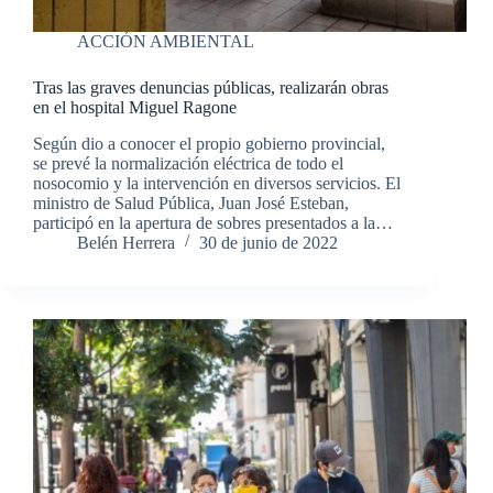
ACCIÓN AMBIENTAL
Tras las graves denuncias públicas, realizarán obras
en el hospital Miguel Ragone
Según dio a conocer el propio gobierno provincial,
se prevé la normalización eléctrica de todo el
nosocomio y la intervención en diversos servicios. El
ministro de Salud Pública, Juan José Esteban,
participó en la apertura de sobres presentados a la…
Belén Herrera
30 de junio de 2022