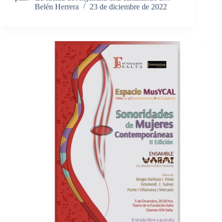
Belén Herrera
23 de diciembre de 2022