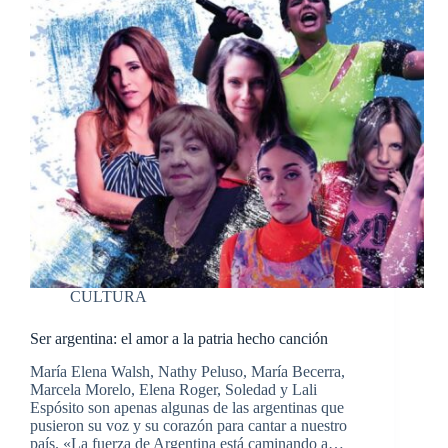
CULTURA
Ser argentina: el amor a la patria hecho canción
María Elena Walsh, Nathy Peluso, María Becerra,
Marcela Morelo, Elena Roger, Soledad y Lali
Espósito son apenas algunas de las argentinas que
pusieron su voz y su corazón para cantar a nuestro
país. «La fuerza de Argentina está caminando a…