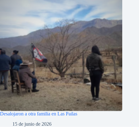
Desalojaron a otra familia en Las Pailas
15 de junio de 2026