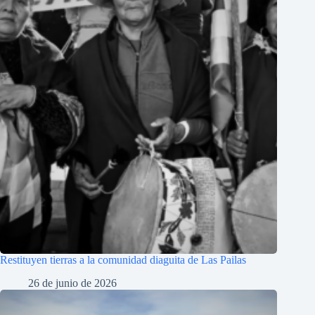
Restituyen tierras a la comunidad diaguita de Las Pailas
26 de junio de 2026