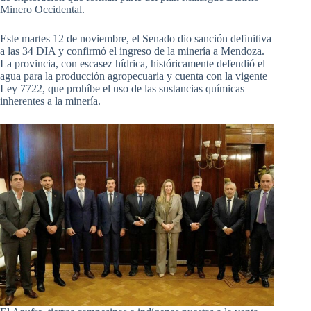
Minero Occidental.
Este martes 12 de noviembre, el Senado dio sanción definitiva
a las 34 DIA y confirmó el ingreso de la minería a Mendoza.
La provincia, con escasez hídrica, históricamente defendió el
agua para la producción agropecuaria y cuenta con la vigente
Ley 7722, que prohíbe el uso de las sustancias químicas
inherentes a la minería.