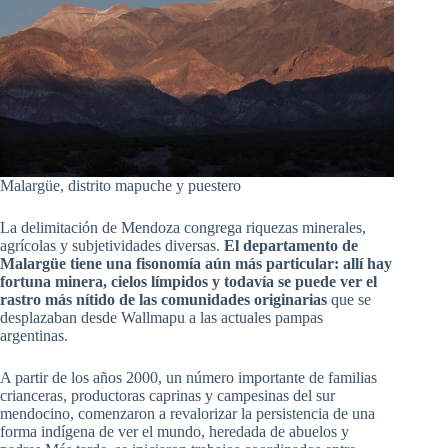
Malargüe, distrito mapuche y puestero
La delimitación de Mendoza congrega riquezas minerales,
agrícolas y subjetividades diversas.
El departamento de
Malargüe tiene una fisonomía aún más particular: allí hay
fortuna minera, cielos límpidos y todavía se puede ver el
rastro más nítido de las comunidades originarias
que se
desplazaban desde Wallmapu a las actuales pampas
argentinas.
A partir de los años 2000, un número importante de familias
crianceras, productoras caprinas y campesinas del sur
mendocino, comenzaron a revalorizar la persistencia de una
forma indígena de ver el mundo, heredada de abuelos y