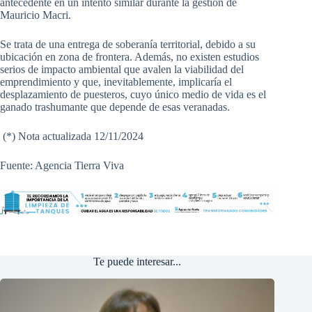
antecedente en un intento similar durante la gestión de
Mauricio Macri.
Se trata de una entrega de soberanía territorial, debido a su
ubicación en zona de frontera. Además, no existen estudios
serios de impacto ambiental que avalen la viabilidad del
emprendimiento y que, inevitablemente, implicaría el
desplazamiento de puesteros, cuyo único medio de vida es el
ganado trashumante que depende de esas veranadas.
(*) Nota actualizada 12/11/2024
Fuente: Agencia Tierra Viva
Te puede interesar...