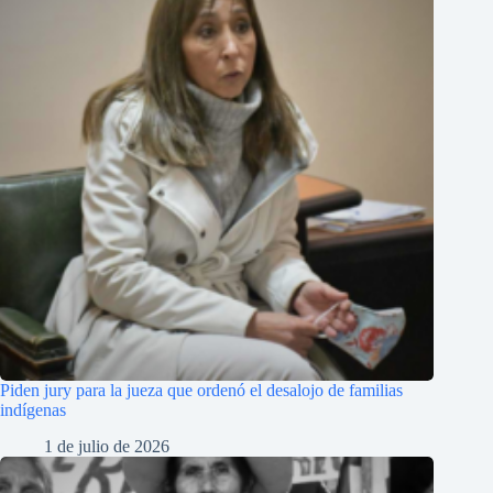
Piden jury para la jueza que ordenó el desalojo de familias
indígenas
1 de julio de 2026