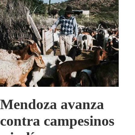
Mendoza avanza
contra campesinos