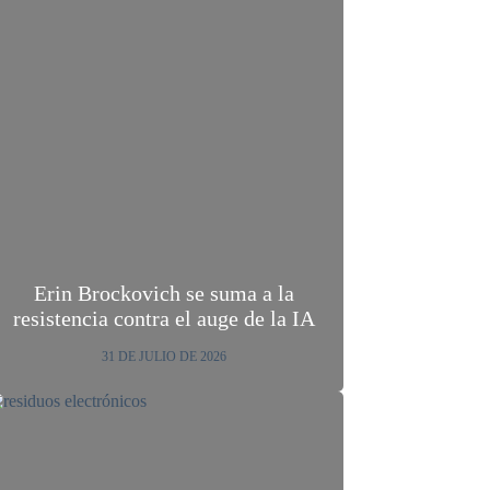
Erin Brockovich se suma a la
resistencia contra el auge de la IA
31 DE JULIO DE 2026