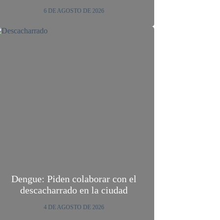
6 DE AGOSTO DE 2026
Dengue: Piden colaborar con el
descacharrado en la ciudad
4 DE AGOSTO DE 2026