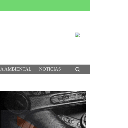
CA AMBIENTAL
NOTICIAS