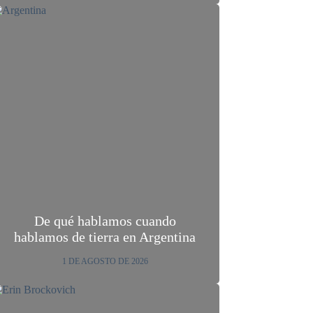
De qué hablamos cuando
hablamos de tierra en Argentina
1 DE AGOSTO DE 2026