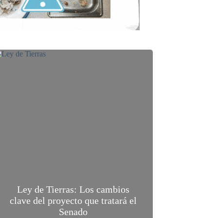
Ley de Tierras: Los cambios
clave del proyecto que tratará el
Senado