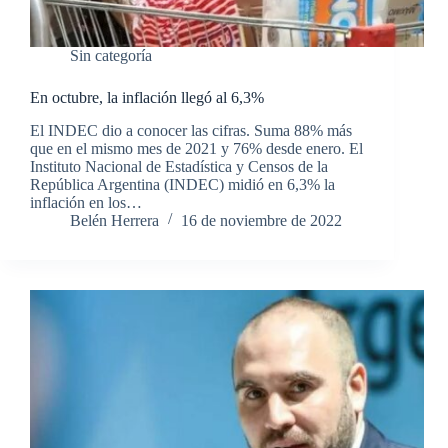
Sin categoría
En octubre, la inflación llegó al 6,3%
El INDEC dio a conocer las cifras. Suma 88% más
que en el mismo mes de 2021 y 76% desde enero. El
Instituto Nacional de Estadística y Censos de la
República Argentina (INDEC) midió en 6,3% la
inflación en los…
Belén Herrera
16 de noviembre de 2022