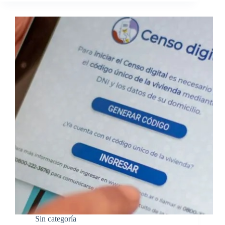
Sin categoría