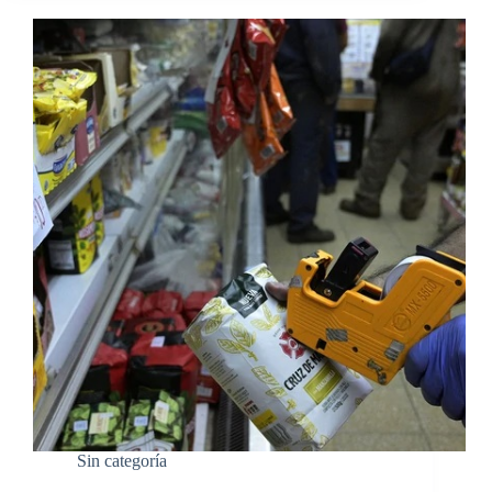
Sin categoría