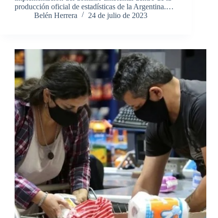
producción oficial de estadísticas de la Argentina.…
Belén Herrera
24 de julio de 2023