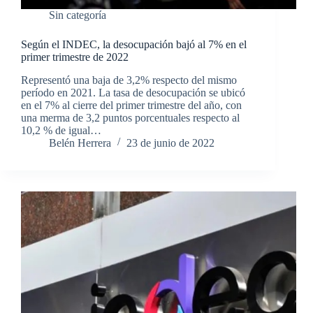
Sin categoría
Según el INDEC, la desocupación bajó al 7% en el
primer trimestre de 2022
Representó una baja de 3,2% respecto del mismo
período en 2021. La tasa de desocupación se ubicó
en el 7% al cierre del primer trimestre del año, con
una merma de 3,2 puntos porcentuales respecto al
10,2 % de igual…
Belén Herrera
23 de junio de 2022