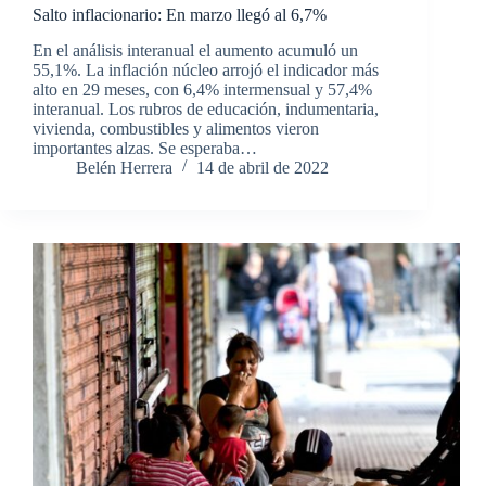
Salto inflacionario: En marzo llegó al 6,7%
En el análisis interanual el aumento acumuló un
55,1%. La inflación núcleo arrojó el indicador más
alto en 29 meses, con 6,4% intermensual y 57,4%
interanual. Los rubros de educación, indumentaria,
vivienda, combustibles y alimentos vieron
importantes alzas. Se esperaba…
Belén Herrera
14 de abril de 2022