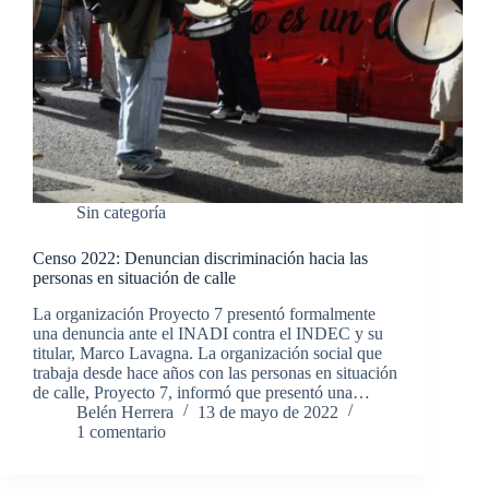
Sin categoría
Censo 2022: Denuncian discriminación hacia las
personas en situación de calle
La organización Proyecto 7 presentó formalmente
una denuncia ante el INADI contra el INDEC y su
titular, Marco Lavagna. La organización social que
trabaja desde hace años con las personas en situación
de calle, Proyecto 7, informó que presentó una…
Belén Herrera
13 de mayo de 2022
1 comentario