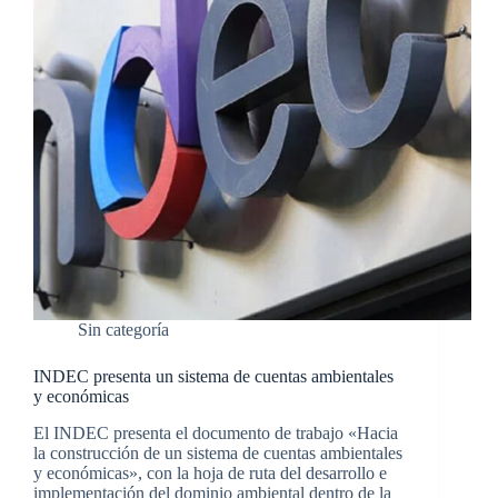
Sin categoría
INDEC presenta un sistema de cuentas ambientales
y económicas
El INDEC presenta el documento de trabajo «Hacia
la construcción de un sistema de cuentas ambientales
y económicas», con la hoja de ruta del desarrollo e
implementación del dominio ambiental dentro de la