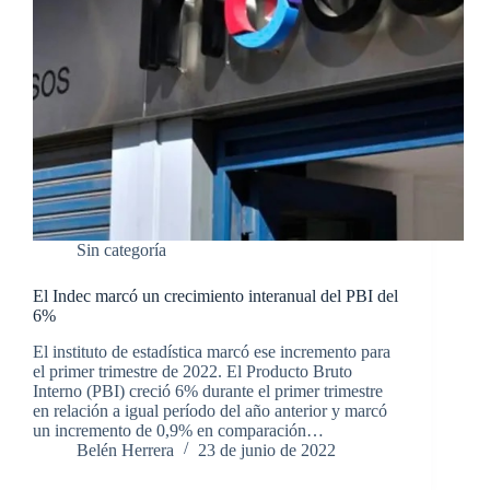
Sin categoría
El Indec marcó un crecimiento interanual del PBI del
6%
El instituto de estadística marcó ese incremento para
el primer trimestre de 2022. El Producto Bruto
Interno (PBI) creció 6% durante el primer trimestre
en relación a igual período del año anterior y marcó
un incremento de 0,9% en comparación…
Belén Herrera
23 de junio de 2022