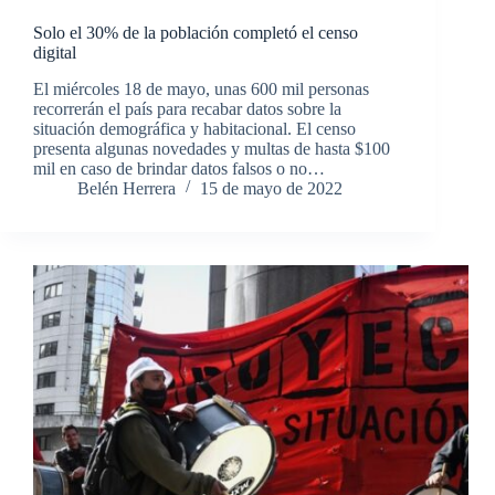
Solo el 30% de la población completó el censo
digital
El miércoles 18 de mayo, unas 600 mil personas
recorrerán el país para recabar datos sobre la
situación demográfica y habitacional. El censo
presenta algunas novedades y multas de hasta $100
mil en caso de brindar datos falsos o no…
Belén Herrera
15 de mayo de 2022