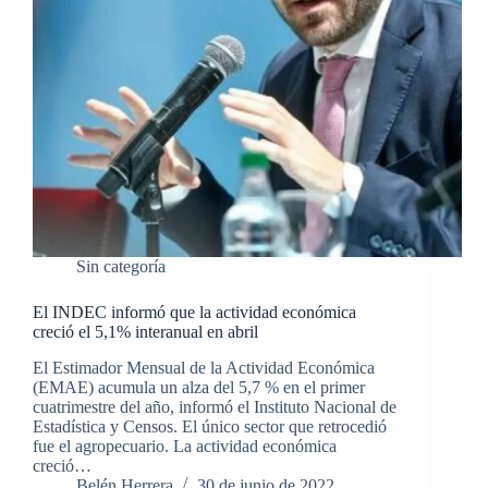
Sin categoría
El INDEC informó que la actividad económica
creció el 5,1% interanual en abril
El Estimador Mensual de la Actividad Económica
(EMAE) acumula un alza del 5,7 % en el primer
cuatrimestre del año, informó el Instituto Nacional de
Estadística y Censos. El único sector que retrocedió
fue el agropecuario. La actividad económica
creció…
Belén Herrera
30 de junio de 2022