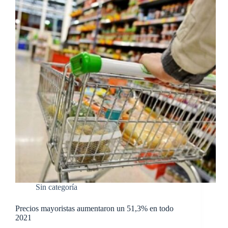
Sin categoría
Precios mayoristas aumentaron un 51,3% en todo
2021