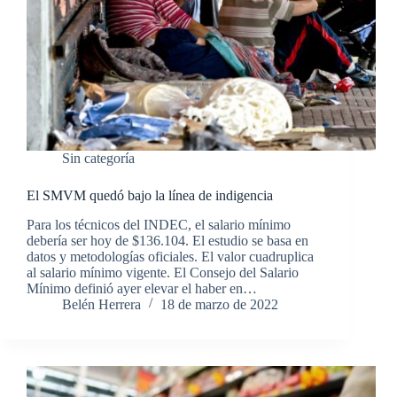
Sin categoría
El SMVM quedó bajo la línea de indigencia
Para los técnicos del INDEC, el salario mínimo
debería ser hoy de $136.104. El estudio se basa en
datos y metodologías oficiales. El valor cuadruplica
al salario mínimo vigente. El Consejo del Salario
Mínimo definió ayer elevar el haber en…
Belén Herrera
18 de marzo de 2022