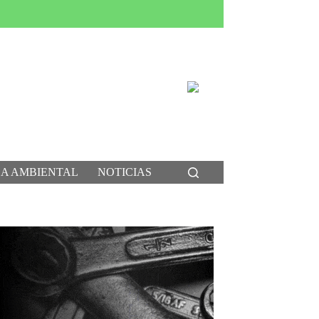
CA AMBIENTAL
NOTICIAS