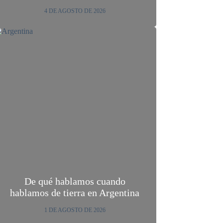
4 DE AGOSTO DE 2026
De qué hablamos cuando
hablamos de tierra en Argentina
1 DE AGOSTO DE 2026