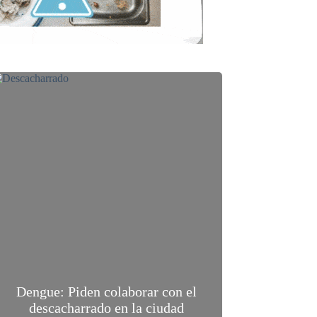
Dengue: Piden colaborar con el
descacharrado en la ciudad