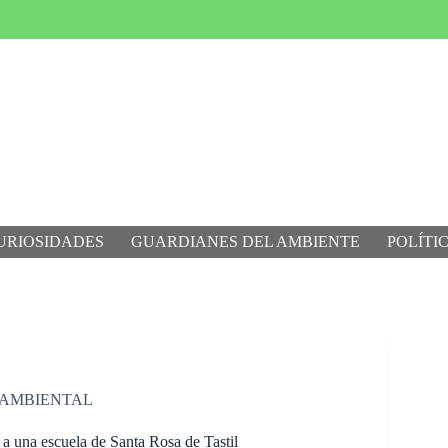
URIOSIDADES
GUARDIANES DEL AMBIENTE
POLÍTI
 AMBIENTAL
 a una escuela de Santa Rosa de Tastil