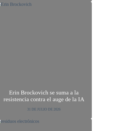
Erin Brockovich se suma a la
resistencia contra el auge de la IA
31 DE JULIO DE 2026